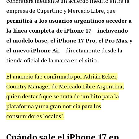
concretará mediante un acuerdo inédito entre la
empresa de Cupertino y Mercado Libre, que
permitirá a los usuarios argentinos acceder a
la línea completa de iPhone 17 —incluyendo
el modelo base, el iPhone 17 Pro, el Pro Max y
el nuevo iPhone Ai
r— directamente desde la
tienda oficial de la marca en el sitio.
El anuncio fue confirmado por Adrián Ecker,
Country Manager de Mercado Libre Argentina,
quien destacó que se trata de "un hito para la
plataforma y una gran noticia para los
consumidores locales".
Cuándo sale el iPhone 17 en