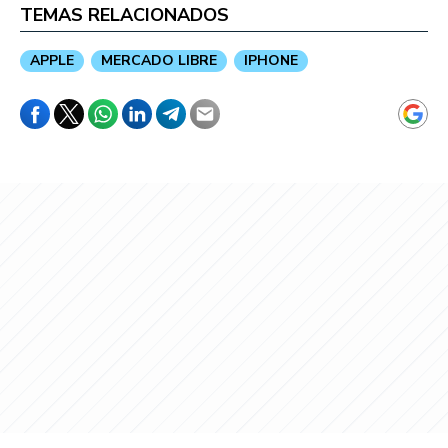
TEMAS RELACIONADOS
APPLE
MERCADO LIBRE
IPHONE