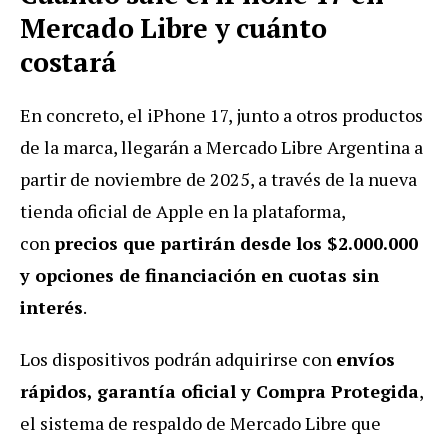
Mercado Libre y cuánto
costará
En concreto, el iPhone 17, junto a otros productos
de la marca, llegarán a Mercado Libre Argentina a
partir de noviembre de 2025, a través de la nueva
tienda oficial de Apple en la plataforma,
con
precios que partirán desde los $2.000.000
y opciones de financiación en cuotas sin
interés
.
Los dispositivos podrán adquirirse con
envíos
rápidos, garantía oficial y Compra Protegida
,
el sistema de respaldo de Mercado Libre que