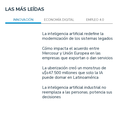
LAS MÁS LEÍDAS
INNOVACIÓN
ECONOMÍA DIGITAL
EMPLEO 4.0
La inteligencia artificial redefine la
modernización de los sistemas legados
Cómo impacta el acuerdo entre
Mercosur y Unión Europea en las
empresas que exportan o dan servicios
La uberización creó un monstruo de
u$s47.500 millones que solo la IA
puede domar en Latinoamérica
La inteligencia artificial industrial no
reemplaza a las personas, potencia sus
decisiones