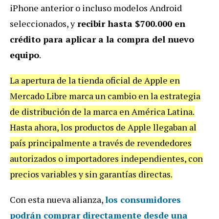
iPhone anterior o incluso modelos Android
seleccionados, y
recibir hasta $700.000 en
crédito para aplicar a la compra del nuevo
equipo
.
La apertura de la tienda oficial de Apple en
Mercado Libre marca un cambio en la estrategia
de distribución de la marca en América Latina.
Hasta ahora, los productos de Apple llegaban al
país principalmente a través de revendedores
autorizados o importadores independientes, con
precios variables y sin garantías directas.
Con esta nueva alianza,
los consumidores
podrán comprar directamente desde una