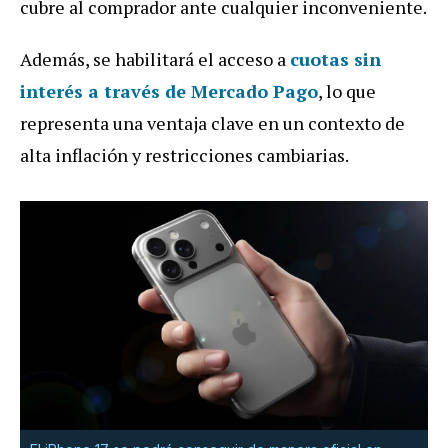
cubre al comprador ante cualquier inconveniente.
Además, se habilitará el acceso a
cuotas sin
interés a través de Mercado Pago
, lo que
representa una ventaja clave en un contexto de
alta inflación y restricciones cambiarias.