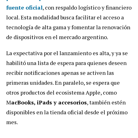
fuente oficial
, con respaldo logístico y financiero
local. Esta modalidad busca facilitar el acceso a
tecnología de alta gama y fomentar la renovación
de dispositivos en el mercado argentino.
La expectativa por el lanzamiento es alta, y ya se
habilitó una lista de espera para quienes deseen
recibir notificaciones apenas se activen las
primeras unidades. En paralelo, se espera que
otros productos del ecosistema Apple, como
M
acBooks, iPads y accesorios
, también estén
disponibles en la tienda oficial desde el próximo
mes.