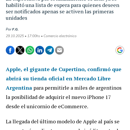
habilitó una lista de espera para quienes deseen
ser notificados apenas se activen las primeras
unidades
Por
F.G.
29.10.2025 • 17:00hs • Comercio electrónico
Apple
, el gigante de Cupertino, confirmó que
abrirá su tienda oficial en Mercado Libre
Argentina
para permitirle a miles de argentinos
la posibilidad de adquirir el nuevo iPhone 17
desde el unicornio de eCommerce.
La llegada del último modelo de Apple al país se