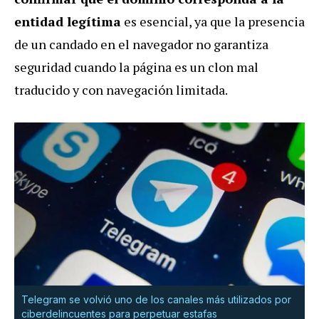
entidad legítima
es esencial, ya que la presencia
de un candado en el navegador no garantiza
seguridad cuando la página es un clon mal
traducido y con navegación limitada.
Telegram se volvió uno de los canales más utilizados por
ciberdelincuentes para perpetuar estafas