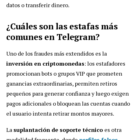
datos o transferir dinero.
¿Cuáles son las estafas más
comunes en Telegram?
Uno de los fraudes más extendidos es la
inversión en criptomonedas
: los estafadores
promocionan bots o grupos VIP que prometen
ganancias extraordinarias, permiten retiros
pequeños para generar confianza y luego exigen
pagos adicionales o bloquean las cuentas cuando
el usuario intenta retirar montos mayores.
La
suplantación de soporte técnico
es otra
modalidad frecuente, donde
perfiles falsos