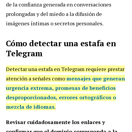
de la confianza generada en conversaciones
prolongadas y del miedo a la difusión de
imágenes íntimas o secretos personales.
Cómo detectar una estafa en
Telegram
Detectar una estafa en Telegram requiere prestar
atención a señales como
mensajes que generan
urgencia extrema, promesas de beneficios
desproporcionados, errores ortográficos o
mezcla de idiomas
.
Revisar cuidadosamente los enlaces y
confirmar que el dominio corresponda a la