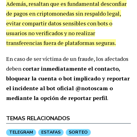
Además, resaltan que es fundamental desconfiar
de pagos en criptomonedas sin respaldo legal,
evitar compartir datos sensibles con bots o
usuarios no verificados y no realizar
transferencias fuera de plataformas seguras.
En caso de ser víctima de un fraude, los afectados
deben
cortar inmediatamente el contacto,
bloquear la cuenta o bot implicado y reportar
el incidente al bot oficial @notoscam o
mediante la opción de reportar perfil
.
TEMAS RELACIONADOS
TELEGRAM
ESTAFAS
SORTEO