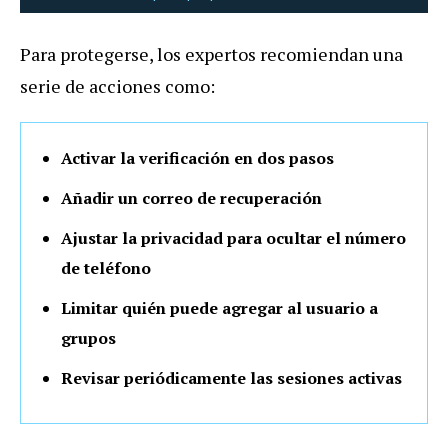
Para protegerse, los expertos recomiendan una
serie de acciones como:
Activar la verificación en dos pasos
Añadir un correo de recuperación
Ajustar la privacidad para ocultar el número
de teléfono
Limitar quién puede agregar al usuario a
grupos
Revisar periódicamente las sesiones activas