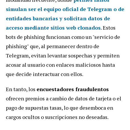
simulan ser el equipo oficial de Telegram o de
entidades bancarias y solicitan datos de
acceso mediante sitios web clonados
. Estos
bots de phishing funcionan como un "servicio de
phishing" que, al permanecer dentro de
Telegram, evitan levantar sospechas y permiten
acosar al usuario con enlaces maliciosos hasta
que decide interactuar con ellos.
En tanto, los
encuestadores fraudulentos
ofrecen premios a cambio de datos de tarjeta o el
pago de supuestas tasas, lo que desemboca en
cargos ocultos o suscripciones no deseadas.