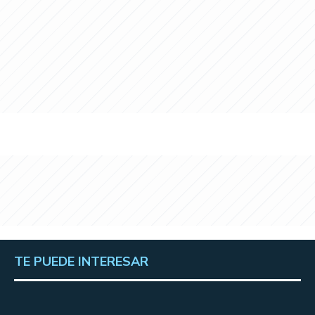
TE PUEDE INTERESAR