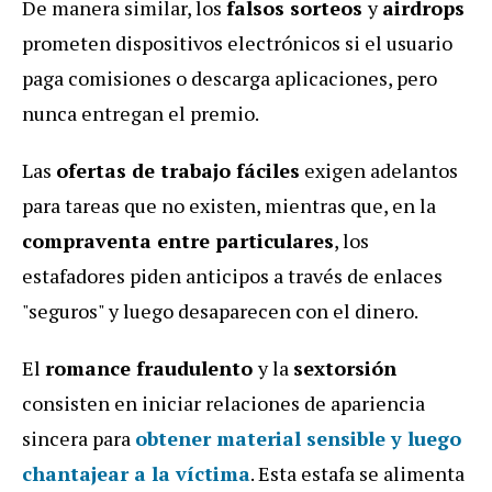
De manera similar, los
falsos sorteos
y
airdrops
prometen dispositivos electrónicos si el usuario
paga comisiones o descarga aplicaciones, pero
nunca entregan el premio.
Las
ofertas de trabajo fáciles
exigen adelantos
para tareas que no existen, mientras que, en la
compraventa entre particulares
, los
estafadores piden anticipos a través de enlaces
"seguros" y luego desaparecen con el dinero.
El
romance fraudulento
y la
sextorsión
consisten en iniciar relaciones de apariencia
sincera para
obtener material sensible y luego
chantajear a la víctima
. Esta estafa se alimenta