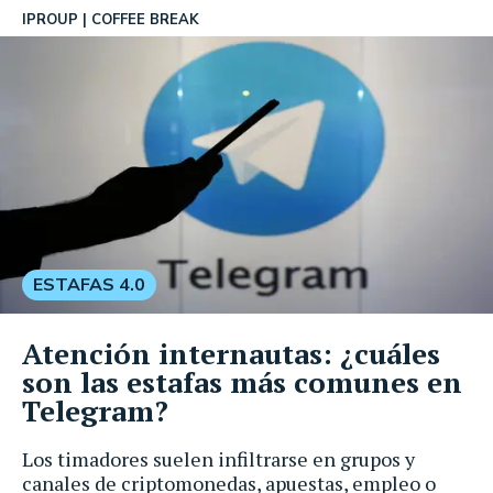
IPROUP
COFFEE BREAK
ESTAFAS 4.0
Atención internautas: ¿cuáles
son las estafas más comunes en
Telegram?
Los timadores suelen infiltrarse en grupos y
canales de criptomonedas, apuestas, empleo o