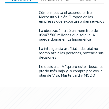
Cómo impacta el acuerdo entre
Mercosur y Unión Europea en las
empresas que exportan o dan servicios
La uberización creó un monstruo de
u$s47.500 millones que solo la IA
puede domar en Latinoamérica
La inteligencia artificial industrial no
reemplaza a las personas, potencia sus
decisiones
Le decís a la IA "quiero esto", busca el
precio más bajo y lo compra por vos: el
plan de Visa, Mastercard y MODO