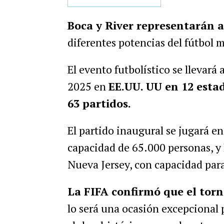
Boca y River representarán 
diferentes potencias del fútbol 
El evento futbolístico se llevará 
2025 en
EE.UU. UU en 12 estad
63 partidos.
El partido inaugural se jugará e
capacidad de 65.000 personas, y l
Nueva Jersey, con capacidad par
La FIFA confirmó que el torn
lo será una ocasión excepcional 