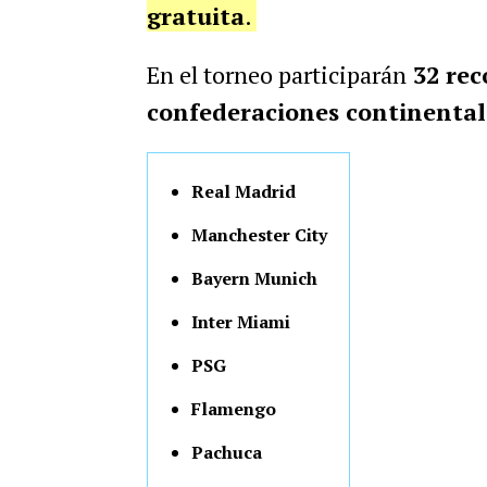
gratuita
.
En el torneo participarán
32 rec
confederaciones continental
Real Madrid
Manchester City
Bayern Munich
Inter Miami
PSG
Flamengo
Pachuca