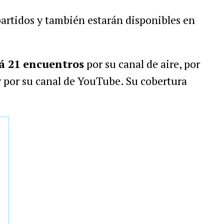
partidos y también estarán disponibles en
rá 21 encuentros
por su canal de aire, por
 y por su canal de YouTube. Su cobertura