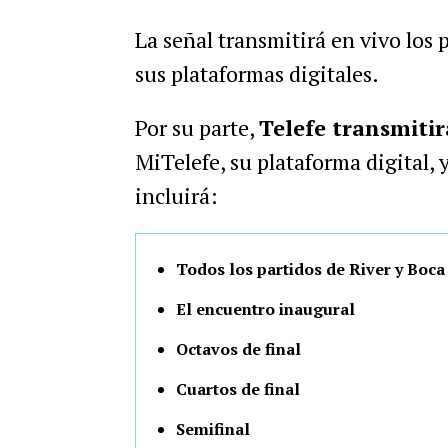
La señal transmitirá en vivo los 
sus plataformas digitales.
Por su parte,
Telefe transmiti
MiTelefe, su plataforma digital,
incluirá:
Todos los partidos de River y Boca
El encuentro inaugural
Octavos de final
Cuartos de final
Semifinal