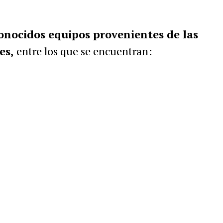
onocidos equipos provenientes de las
es,
entre los que se encuentran: