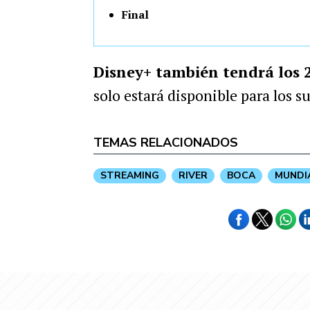
Final
Disney+ también tendrá los 
solo estará disponible para los 
TEMAS RELACIONADOS
STREAMING
RIVER
BOCA
MUNDI