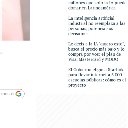
millones que solo la IA puede
domar en Latinoamérica
La inteligencia artificial
industrial no reemplaza a las
personas, potencia sus
decisiones
Le decís a la IA "quiero esto",
busca el precio más bajo y lo
.
compra por vos: el plan de
Visa, Mastercard y MODO
El Gobierno eligió a Starlink
para llevar internet a 6.000
escuelas públicas: cómo es el
proyecto
uinos en