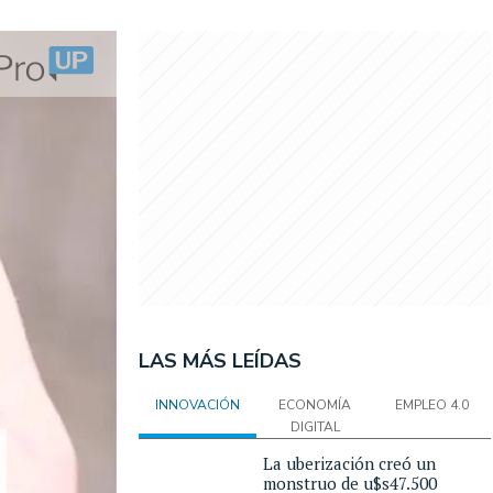
LAS MÁS LEÍDAS
INNOVACIÓN
ECONOMÍA
EMPLEO 4.0
DIGITAL
La uberización creó un
monstruo de u$s47.500