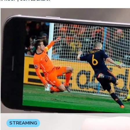
STREAMING