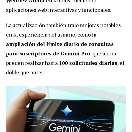
WebDev Arena
en la construcción de
aplicaciones web interactivas y funcionales
.
La actualización también trajo mejoras notables
en la experiencia del usuario, como la
ampliación del límite diario de consultas
para suscriptores de Gemini Pro
, que ahora
pueden realizar hasta
100 solicitudes diarias
, el
doble que antes.