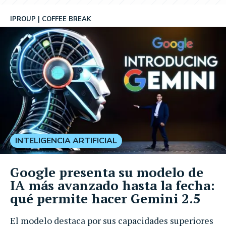
IPROUP
COFFEE BREAK
INTELIGENCIA ARTIFICIAL
Google presenta su modelo de
IA más avanzado hasta la fecha:
qué permite hacer Gemini 2.5
El modelo destaca por sus capacidades superiores