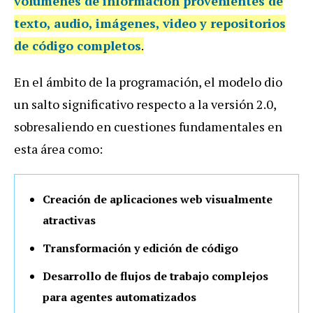
volúmenes de información provenientes de
texto, audio, imágenes, video y repositorios
de código completos
.
En el ámbito de la programación, el modelo dio
un salto significativo respecto a la versión 2.0,
sobresaliendo en cuestiones fundamentales en
esta área como:
Creación de aplicaciones web visualmente
atractivas
Transformación y edición de código
Desarrollo de flujos de trabajo complejos
para agentes automatizados