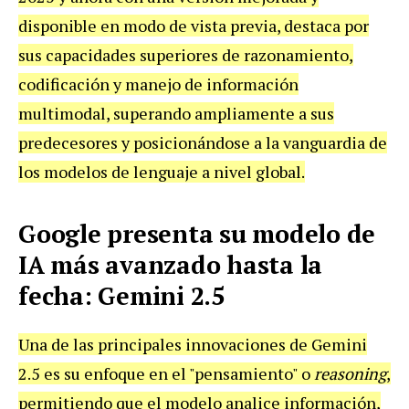
disponible en modo de vista previa, destaca por
sus capacidades superiores de razonamiento,
codificación y manejo de información
multimodal, superando ampliamente a sus
predecesores y posicionándose a la vanguardia de
los modelos de lenguaje a nivel global.
Google presenta su modelo de
IA más avanzado hasta la
fecha: Gemini 2.5
Una de las principales innovaciones de Gemini
2.5 es su enfoque en el "pensamiento" o
reasoning
,
permitiendo que el modelo analice información,