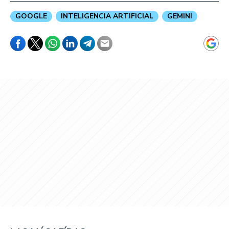
GOOGLE
INTELIGENCIA ARTIFICIAL
GEMINI