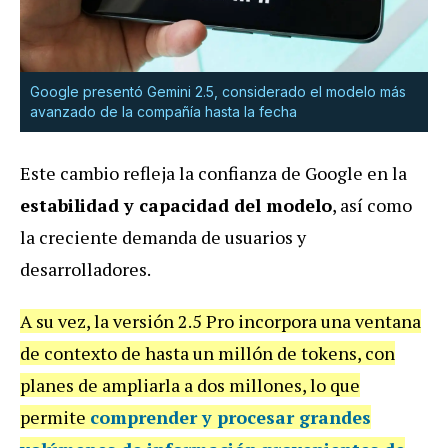
Google presentó Gemini 2.5, considerado el modelo más
avanzado de la compañía hasta la fecha
Este cambio refleja la confianza de Google en la
estabilidad y capacidad del modelo
, así como
la creciente demanda de usuarios y
desarrolladores
.
A su vez, la versión 2.5 Pro incorpora una ventana
de contexto de hasta un millón de tokens, con
planes de ampliarla a dos millones, lo que
permite
comprender y procesar grandes