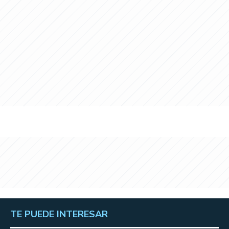
TE PUEDE INTERESAR