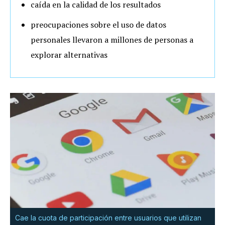
caída en la calidad de los resultados
preocupaciones sobre el uso de datos
personales llevaron a millones de personas a
explorar alternativas
Cae la cuota de participación entre usuarios que utilizan