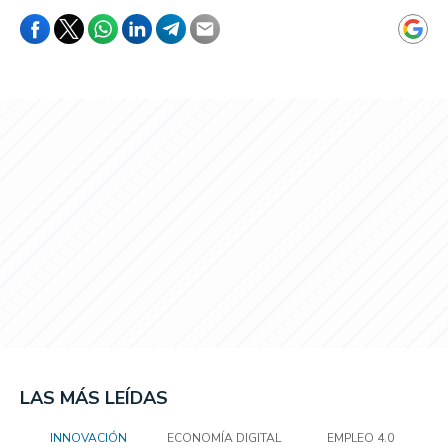
LAS MÁS LEÍDAS
INNOVACIÓN
ECONOMÍA DIGITAL
EMPLEO 4.0