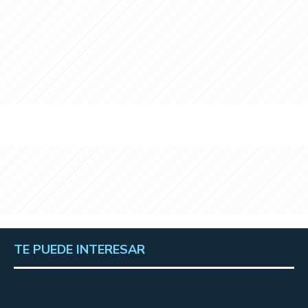
TE PUEDE INTERESAR