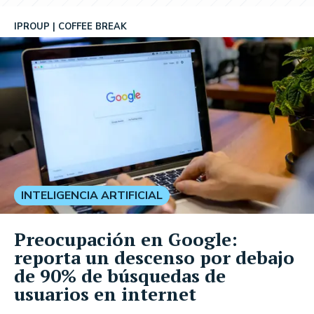
IPROUP
COFFEE BREAK
INTELIGENCIA ARTIFICIAL
Preocupación en Google:
reporta un descenso por debajo
de 90% de búsquedas de
usuarios en internet