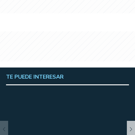
TE PUEDE INTERESAR