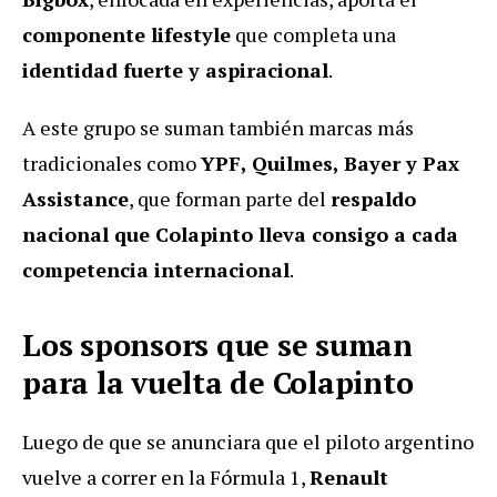
componente lifestyle
que completa una
identidad fuerte y aspiracional
.
A este grupo se suman también marcas más
tradicionales como
YPF, Quilmes, Bayer y Pax
Assistance
, que forman parte del
respaldo
nacional que Colapinto lleva consigo a cada
competencia internacional
.
Los sponsors que se suman
para la vuelta de Colapinto
Luego de que se anunciara que el piloto argentino
vuelve a correr en la Fórmula 1,
Renault