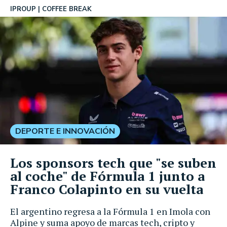
IPROUP
COFFEE BREAK
DEPORTE E INNOVACIÓN
Los sponsors tech que "se suben
al coche" de Fórmula 1 junto a
Franco Colapinto en su vuelta
El argentino regresa a la Fórmula 1 en Imola con
Alpine y suma apoyo de marcas tech, cripto y