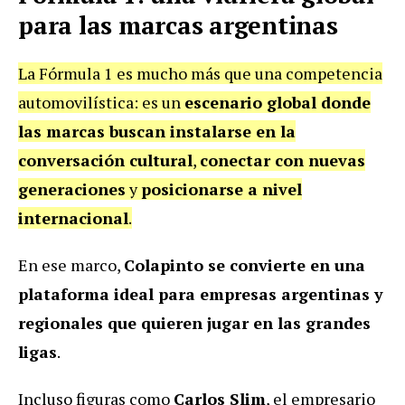
para las marcas argentinas
La Fórmula 1 es mucho más que una competencia
automovilística: es un
escenario global donde
las marcas buscan instalarse en la
conversación cultural
,
conectar con nuevas
generaciones
y
posicionarse a nivel
internacional
.
En ese marco,
Colapinto se convierte en una
plataforma ideal para empresas argentinas y
regionales que quieren jugar en las grandes
ligas
.
Incluso figuras como
Carlos Slim
, el empresario