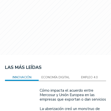
LAS MÁS LEÍDAS
INNOVACIÓN
ECONOMÍA DIGITAL
EMPLEO 4.0
Cómo impacta el acuerdo entre
Mercosur y Unión Europea en las
empresas que exportan o dan servicios
La uberización creó un monstruo de