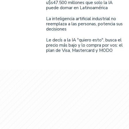
u$s47.500 millones que solo la IA
puede domar en Latinoamérica
La inteligencia artificial industrial no
reemplaza a las personas, potencia sus
decisiones
Le decís a la IA "quiero esto", busca el
precio más bajo y lo compra por vos: el
plan de Visa, Mastercard y MODO