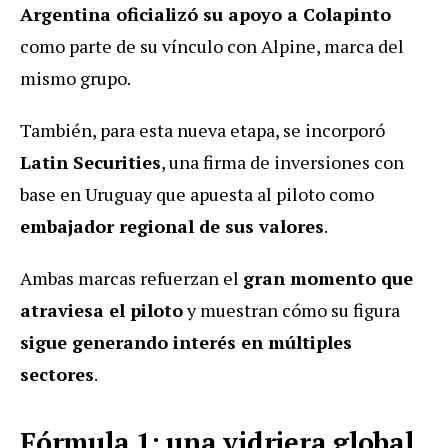
Argentina oficializó su apoyo a Colapinto
como parte de su vínculo con Alpine, marca del
mismo grupo.
También, para esta nueva etapa, se incorporó
Latin Securities
, una firma de inversiones con
base en Uruguay que apuesta al piloto como
embajador regional de sus valores
.
Ambas marcas refuerzan el
gran momento que
atraviesa el piloto
y muestran cómo su figura
sigue generando interés en múltiples
sectores
.
Fórmula 1: una vidriera global