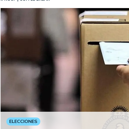
ELECCIONES