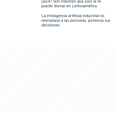
u$s47.500 millones que solo la IA
puede domar en Latinoamérica
La inteligencia artificial industrial no
reemplaza a las personas, potencia sus
decisiones