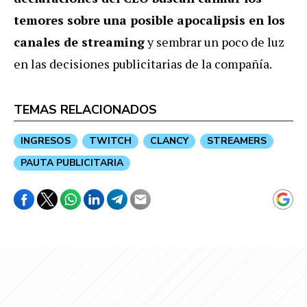
temores sobre una posible apocalipsis en los
canales de streaming
y sembrar un poco de luz
en las decisiones publicitarias de la compañía.
TEMAS RELACIONADOS
INGRESOS
TWITCH
CLANCY
STREAMERS
PAUTA PUBLICITARIA