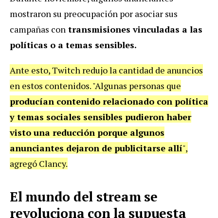
mostraron su preocupación por asociar sus
campañas con
transmisiones vinculadas a las
políticas o a temas sensibles.
Ante esto, Twitch redujo la cantidad de anuncios
en estos contenidos. "Algunas personas que
producían contenido relacionado con política
y temas sociales sensibles pudieron haber
visto una reducción porque algunos
anunciantes dejaron de publicitarse allí
",
agregó Clancy.
El mundo del stream se
revoluciona con la supuesta