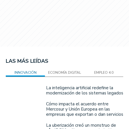
LAS MÁS LEÍDAS
INNOVACIÓN
ECONOMÍA DIGITAL
EMPLEO 4.0
La inteligencia artificial redefine la
modernización de los sistemas legados
Cómo impacta el acuerdo entre
Mercosur y Unión Europea en las
empresas que exportan o dan servicios
La uberización creó un monstruo de