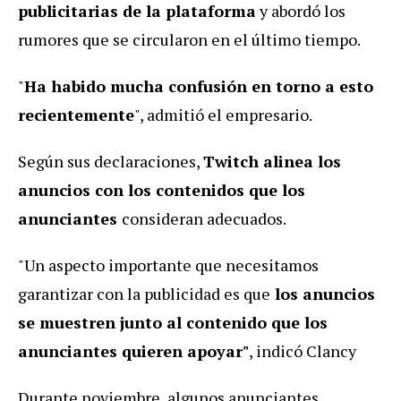
publicitarias de la plataforma
y abordó los
rumores que se circularon en el último tiempo.
"
Ha habido mucha confusión en torno a esto
recientemente
", admitió el empresario.
Según sus declaraciones,
Twitch alinea los
anuncios con los contenidos que los
anunciantes
consideran adecuados.
"Un aspecto importante que necesitamos
garantizar con la publicidad es que
los anuncios
se muestren junto al contenido que los
anunciantes quieren apoyar"
, indicó Clancy
Durante noviembre, algunos anunciantes