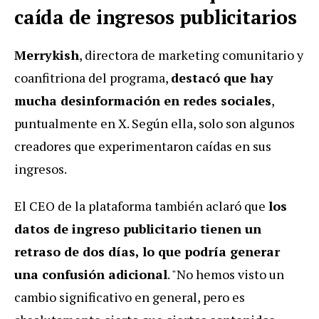
caída de ingresos publicitarios
Merrykish
, directora de marketing comunitario y
coanfitriona del programa,
destacó que hay
mucha desinformación en redes sociales
,
puntualmente en X. Según ella, solo son algunos
creadores que experimentaron caídas en sus
ingresos.
El CEO de la plataforma también aclaró que
los
datos de ingreso publicitario tienen un
retraso de dos días, lo que podría generar
una confusión adicional
. "No hemos visto un
cambio significativo en general, pero es