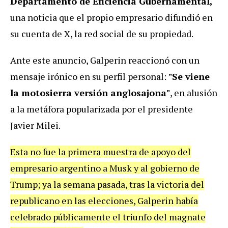
Departamento de Eficiencia Gubernamental,
una noticia que el propio empresario difundió en
su cuenta de X, la red social de su propiedad.
Ante este anuncio, Galperin reaccionó con un
mensaje irónico en su perfil personal:
"Se viene
la motosierra versión anglosajona"
, en alusión
a la metáfora popularizada por el presidente
Javier Milei.
Esta no fue la primera muestra de apoyo del
empresario argentino a Musk y al gobierno de
Trump; ya la semana pasada, tras la victoria del
republicano en las elecciones, Galperin había
celebrado públicamente el triunfo del magnate