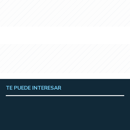
TE PUEDE INTERESAR