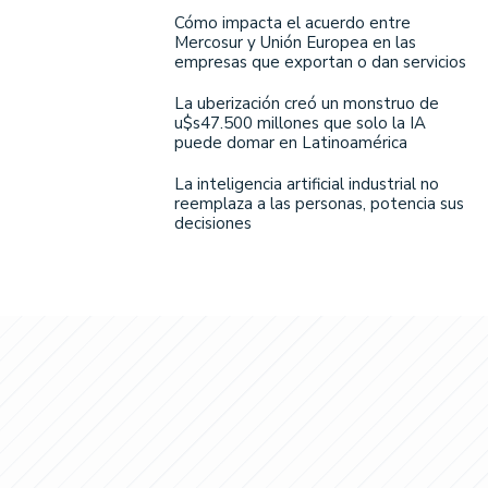
Cómo impacta el acuerdo entre
Mercosur y Unión Europea en las
empresas que exportan o dan servicios
La uberización creó un monstruo de
u$s47.500 millones que solo la IA
puede domar en Latinoamérica
La inteligencia artificial industrial no
reemplaza a las personas, potencia sus
decisiones