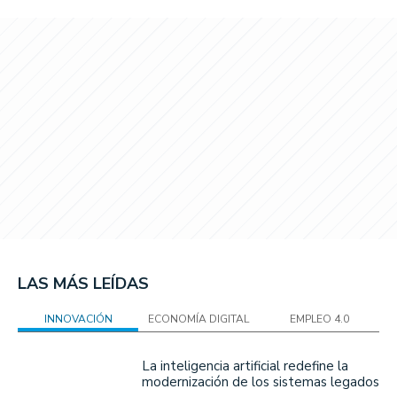
LAS MÁS LEÍDAS
INNOVACIÓN
ECONOMÍA DIGITAL
EMPLEO 4.0
La inteligencia artificial redefine la
modernización de los sistemas legados