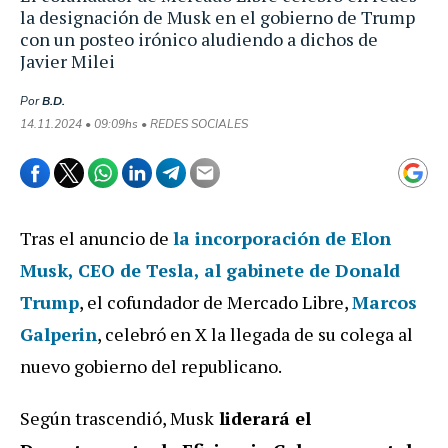
la designación de Musk en el gobierno de Trump
con un posteo irónico aludiendo a dichos de
Javier Milei
Por
B.D.
14.11.2024 • 09:09hs • REDES SOCIALES
Tras el anuncio de
la incorporación de Elon
Musk, CEO de Tesla, al gabinete de Donald
Trump
, el cofundador de Mercado Libre,
Marcos
Galperin
, celebró en X la llegada de su colega al
nuevo gobierno del republicano.
Según trascendió, Musk
liderará el