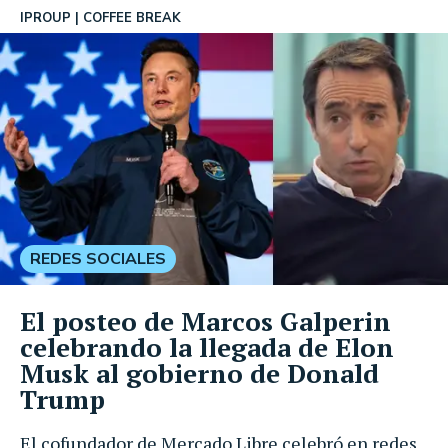
IPROUP
COFFEE BREAK
REDES SOCIALES
El posteo de Marcos Galperin
celebrando la llegada de Elon
Musk al gobierno de Donald
Trump
El cofundador de Mercado Libre celebró en redes