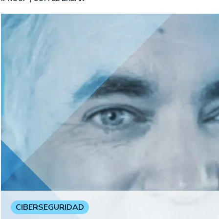
CIBERSEGURIDAD