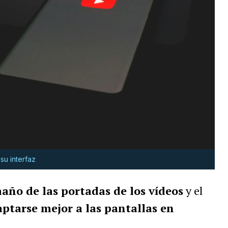
su interfaz
año de las portadas de los vídeos
y el
ptarse mejor a las pantallas en