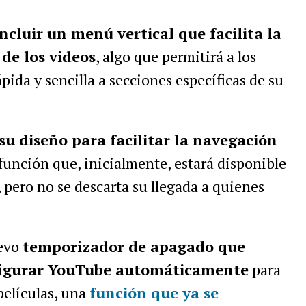
ncluir un menú vertical que facilita la
de los videos
, algo que permitirá a los
ida y sencilla a secciones específicas de su
su diseño para facilitar la navegación
 función que, inicialmente, estará disponible
, pero no se descarta su llegada a quienes
uevo
temporizador de apagado que
nfigurar YouTube automáticamente
para
películas, una
función que ya se