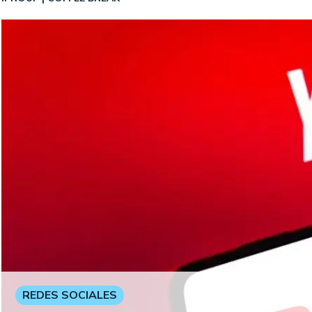
REDES SOCIALES