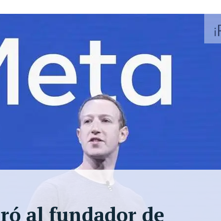
ró al fundador de