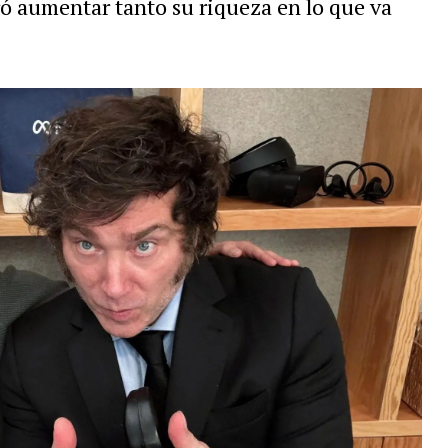
ró aumentar tanto su riqueza en lo que va