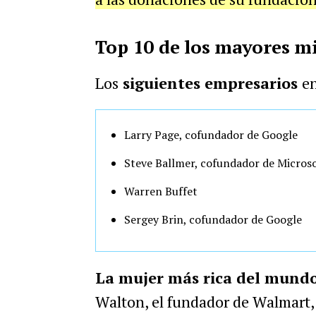
Top 10 de los mayores m
Los
siguientes empresarios
e
Larry Page, cofundador de Google
Steve Ballmer, cofundador de Micros
Warren Buffet
Sergey Brin, cofundador de Google
La mujer más rica del mundo
Walton, el fundador de Walmart