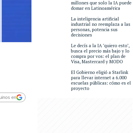
millones que solo la IA puede
domar en Latinoamérica
La inteligencia artificial
industrial no reemplaza a las
personas, potencia sus
decisiones
Le decís a la IA "quiero esto",
busca el precio más bajo y lo
compra por vos: el plan de
Visa, Mastercard y MODO
El Gobierno eligió a Starlink
para llevar internet a 6.000
escuelas públicas: cómo es el
proyecto
uinos en