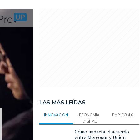
LAS MÁS LEÍDAS
INNOVACIÓN
ECONOMÍA
EMPLEO 4.0
DIGITAL
Cómo impacta el acuerdo
entre Mercosur y Unión