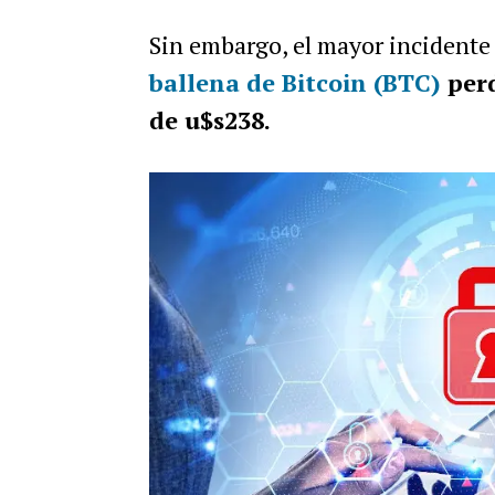
Sin embargo, el mayor incidente 
ballena de Bitcoin (BTC)
perd
de u$s238.