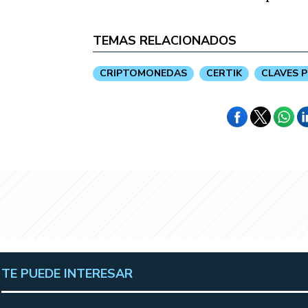
TEMAS RELACIONADOS
CRIPTOMONEDAS
CERTIK
CLAVES 
TE PUEDE INTERESAR