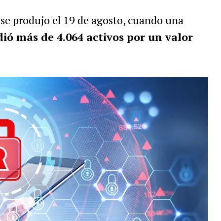
se produjo el 19 de agosto, cuando una
ió más de 4.064 activos por un valor