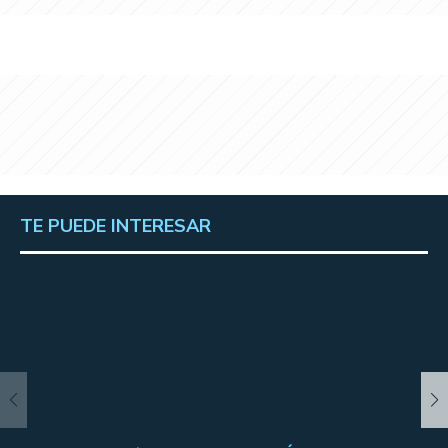
TE PUEDE INTERESAR