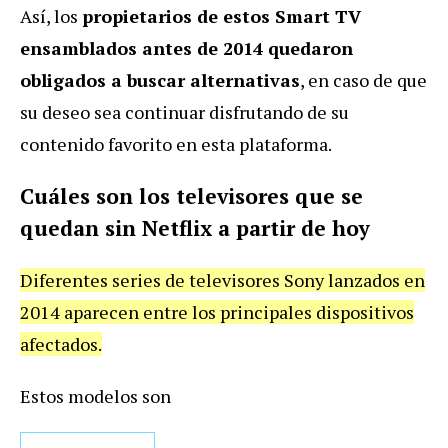
Así,
los
propietarios de estos Smart TV
ensamblados antes de 2014 quedaron
obligados a buscar alternativas
, en caso de que
su deseo sea continuar disfrutando de su
contenido favorito en esta plataforma.
Cuáles son los televisores que se
quedan sin Netflix a partir de hoy
Diferentes series de televisores Sony lanzados en
2014 aparecen entre los principales dispositivos
afectados.
Estos modelos son