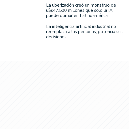
La uberización creó un monstruo de
u$s47.500 millones que solo la IA
puede domar en Latinoamérica
La inteligencia artificial industrial no
reemplaza a las personas, potencia sus
decisiones