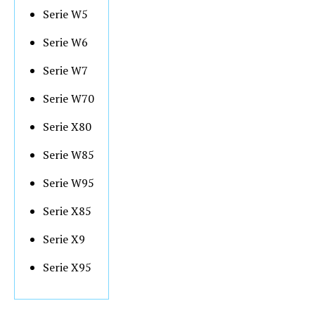
Serie W5
Serie W6
Serie W7
Serie W70
Serie X80
Serie W85
Serie W95
Serie X85
Serie X9
Serie X95