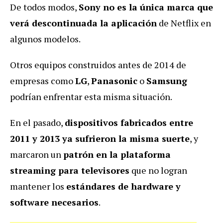
De todos modos,
Sony no es la única marca que
verá descontinuada la aplicación
de Netflix en
algunos modelos.
Otros equipos construidos antes de 2014 de
empresas como
LG
,
Panasonic
o
Samsung
podrían enfrentar esta misma situación.
En el pasado,
dispositivos fabricados entre
2011 y 2013 ya sufrieron la misma suerte
, y
marcaron un
patrón en la plataforma
streaming para televisores
que no logran
mantener los
estándares de hardware y
software necesarios
.