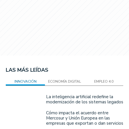
LAS MÁS LEÍDAS
INNOVACIÓN
ECONOMÍA DIGITAL
EMPLEO 4.0
La inteligencia artificial redefine la
modernización de los sistemas legados
Cómo impacta el acuerdo entre
Mercosur y Unión Europea en las
empresas que exportan o dan servicios