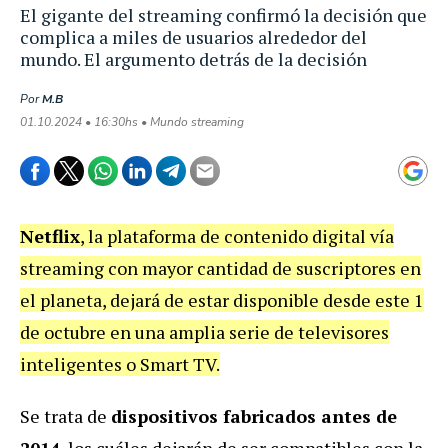
El gigante del streaming confirmó la decisión que
complica a miles de usuarios alrededor del
mundo. El argumento detrás de la decisión
Por
M.B
01.10.2024 • 16:30hs • Mundo streaming
Netflix
, la plataforma de contenido digital vía
streaming con mayor cantidad de suscriptores en
el planeta, dejará de estar disponible desde este 1
de octubre en una amplia serie de televisores
inteligentes o Smart TV.
Se trata de
dispositivos fabricados antes de