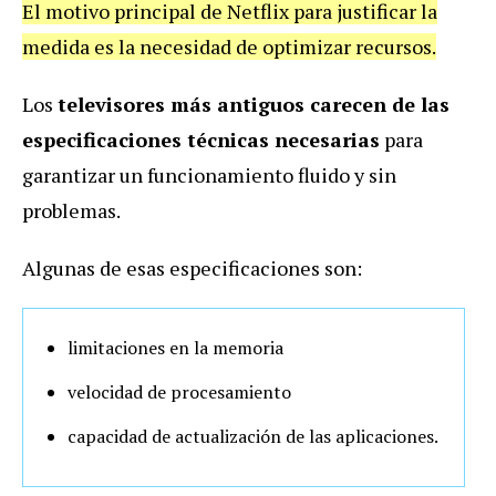
El motivo principal de Netflix para justificar la
medida es la necesidad de optimizar recursos.
Los
televisores más antiguos carecen de las
especificaciones técnicas necesarias
para
garantizar un funcionamiento fluido y sin
problemas.
Algunas de esas especificaciones son:
limitaciones en la memoria
velocidad de procesamiento
capacidad de actualización de las aplicaciones.