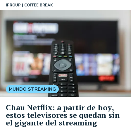
IPROUP
COFFEE BREAK
MUNDO STREAMING
Chau Netflix: a partir de hoy,
estos televisores se quedan sin
el gigante del streaming