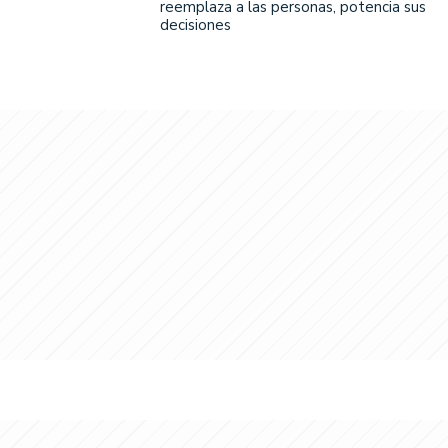
reemplaza a las personas, potencia sus
decisiones