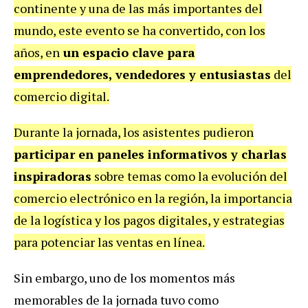
continente y una de las más importantes del
mundo, este evento se ha convertido, con los
años, en
un espacio clave para
emprendedores, vendedores y entusiastas
del
comercio digital.
Durante la jornada, los asistentes pudieron
participar en paneles informativos y charlas
inspiradoras
sobre temas como la evolución del
comercio electrónico en la región, la importancia
de la logística y los pagos digitales, y estrategias
para potenciar las ventas en línea.
Sin embargo, uno de los momentos más
memorables de la jornada tuvo como