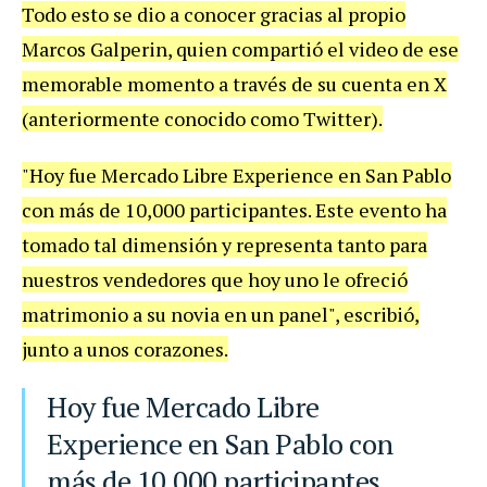
Todo esto se dio a conocer gracias al propio
Marcos Galperin, quien compartió el video de ese
memorable momento a través de su cuenta en X
(anteriormente conocido como Twitter).
"Hoy fue Mercado Libre Experience en San Pablo
con más de 10,000 participantes. Este evento ha
tomado tal dimensión y representa tanto para
nuestros vendedores que hoy uno le ofreció
matrimonio a su novia en un panel", escribió,
junto a unos corazones.
Hoy fue Mercado Libre
Experience en San Pablo con
más de 10,000 participantes.