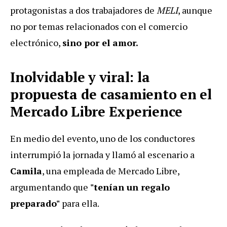
protagonistas a dos trabajadores de
MELI
, aunque
no por temas relacionados con el comercio
electrónico,
sino por el amor.
Inolvidable y viral: la
propuesta de casamiento en el
Mercado Libre Experience
En medio del evento, uno de los conductores
interrumpió la jornada y llamó al escenario a
Camila
, una empleada de Mercado Libre,
argumentando que
"tenían un regalo
preparado"
para ella.