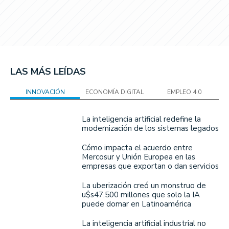
LAS MÁS LEÍDAS
INNOVACIÓN
ECONOMÍA DIGITAL
EMPLEO 4.0
La inteligencia artificial redefine la
modernización de los sistemas legados
Cómo impacta el acuerdo entre
Mercosur y Unión Europea en las
empresas que exportan o dan servicios
La uberización creó un monstruo de
u$s47.500 millones que solo la IA
puede domar en Latinoamérica
La inteligencia artificial industrial no