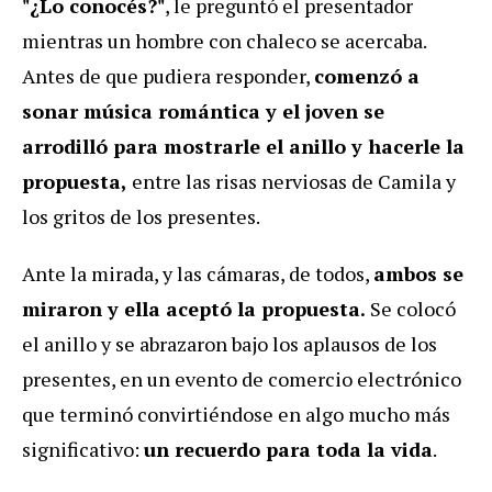
"¿Lo conocés?"
, le preguntó el presentador
mientras un hombre con chaleco se acercaba.
Antes de que pudiera responder,
comenzó a
sonar música romántica y el joven se
arrodilló para mostrarle el anillo y hacerle la
propuesta,
entre las risas nerviosas de Camila y
los gritos de los presentes.
Ante la mirada, y las cámaras, de todos,
ambos se
miraron y ella aceptó la propuesta.
Se colocó
el anillo y se abrazaron bajo los aplausos de los
presentes, en un evento de comercio electrónico
que terminó convirtiéndose en algo mucho más
significativo:
un recuerdo para toda la vida
.