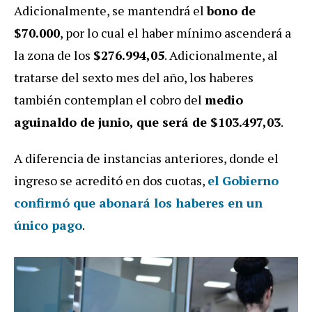
Adicionalmente, se mantendrá el
bono de
$70.000
, por lo cual el haber mínimo ascenderá a
la zona de los
$276.994,05
. Adicionalmente, al
tratarse del sexto mes del año, los haberes
también contemplan el cobro del
medio
aguinaldo de junio, que será de $103.497,03
.
A diferencia de instancias anteriores, donde el
ingreso se acreditó en dos cuotas,
el Gobierno
confirmó que
abonará los haberes en un
único pago
.