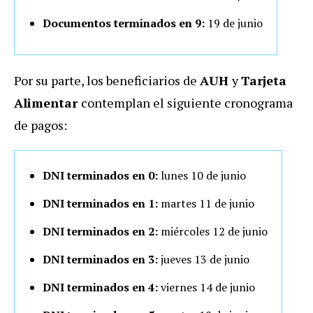
Documentos terminados en 9:
19 de junio
Por su parte, los beneficiarios de
AUH
y
Tarjeta
Alimentar
contemplan el siguiente cronograma
de pagos:
DNI terminados en 0:
lunes 10 de junio
DNI terminados en 1:
martes 11 de junio
DNI terminados en 2:
miércoles 12 de junio
DNI terminados en 3:
jueves 13 de junio
DNI terminados en 4:
viernes 14 de junio