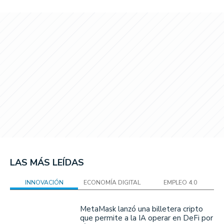
LAS MÁS LEÍDAS
INNOVACIÓN
ECONOMÍA DIGITAL
EMPLEO 4.0
MetaMask lanzó una billetera cripto
que permite a la IA operar en DeFi por