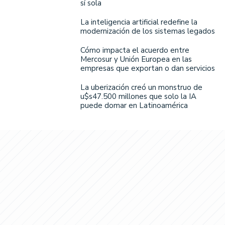
sí sola
La inteligencia artificial redefine la
modernización de los sistemas legados
Cómo impacta el acuerdo entre
Mercosur y Unión Europea en las
empresas que exportan o dan servicios
La uberización creó un monstruo de
u$s47.500 millones que solo la IA
puede domar en Latinoamérica