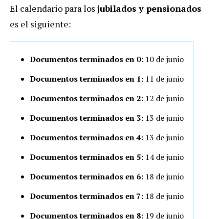
El calendario para los
jubilados y pensionados
es el siguiente:
Documentos terminados en 0:
10 de junio
Documentos terminados en 1:
11 de junio
Documentos terminados en 2:
12 de junio
Documentos terminados en 3:
13 de junio
Documentos terminados en 4:
13 de junio
Documentos terminados en 5:
14 de junio
Documentos terminados en 6:
18 de junio
Documentos terminados en 7:
18 de junio
Documentos terminados en 8:
19 de junio