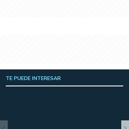
TE PUEDE INTERESAR