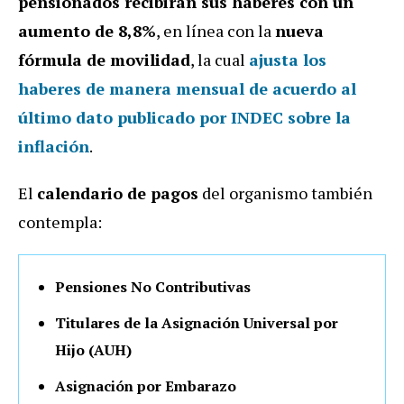
pensionados recibirán sus haberes con un
aumento de 8,8%
, en línea con la
nueva
fórmula de movilidad
, la cual
ajusta los
haberes de manera mensual de acuerdo al
último dato publicado por INDEC sobre la
inflación
.
El
calendario de pagos
del organismo también
contempla:
Pensiones No Contributivas
Titulares de la Asignación Universal por
Hijo (AUH)
Asignación por Embarazo