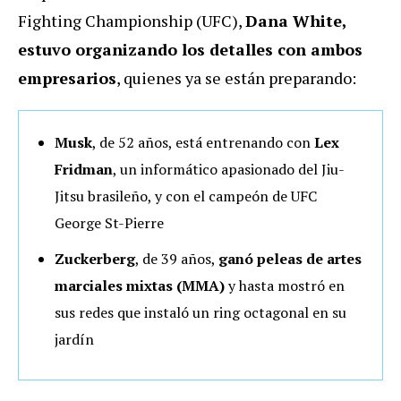
Fighting Championship (UFC),
Dana White,
estuvo organizando los detalles con ambos
empresarios
, quienes ya se están preparando:
Musk
, de 52 años, está entrenando con
Lex
Fridman
, un informático apasionado del Jiu-
Jitsu brasileño, y con el campeón de UFC
George St-Pierre
Zuckerberg
, de 39 años,
ganó peleas de artes
marciales mixtas (MMA)
y hasta mostró en
sus redes que instaló un ring octagonal en su
jardín