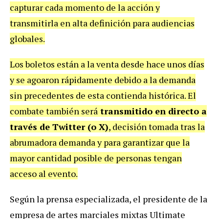
capturar cada momento de la acción y
transmitirla en alta definición para audiencias
globales.
Los boletos están a la venta desde hace unos días
y se agoaron rápidamente debido a la demanda
sin precedentes de esta contienda histórica. El
combate también será
transmitido en directo a
través de Twitter (o X)
, decisión tomada tras la
abrumadora demanda y para garantizar que la
mayor cantidad posible de personas tengan
acceso al evento.
Según la prensa especializada, el presidente de la
empresa de artes marciales mixtas Ultimate