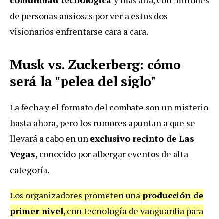
de personas ansiosas por ver a estos dos
visionarios enfrentarse cara a cara.
Musk vs. Zuckerberg: cómo
será la "pelea del siglo"
La fecha y el formato del combate son un misterio
hasta ahora, pero los rumores apuntan a que se
llevará a cabo en un
exclusivo recinto de Las
Vegas
, conocido por albergar eventos de alta
categoría.
Los organizadores prometen una
producción de
primer nivel
, con tecnología de vanguardia para