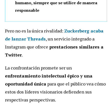
humano, siempre que se utilice de manera
responsable
Pero no es la única rivalidad:
Zuckerberg acaba
de lanzar Threads
, un servicio integrado a
Instagram que ofrece
prestaciones similares a
Twitter
.
La confrontación promete ser un
enfrentamiento intelectual épico y una
oportunidad única
para que el público vea cómo
estos dos líderes visionarios defienden sus
respectivas perspectivas.