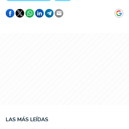
LAS MÁS LEÍDAS