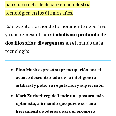
han sido objeto de debate en la industria
tecnológica en los últimos años.
Este evento trasciende lo meramente deportivo,
ya que representa un
simbolismo profundo de
dos filosofías divergentes
en el mundo de la
tecnología:
Elon Musk expresó su preocupación por el
avance descontrolado de la inteligencia
artificial y pidió su regulación y supervisión
Mark Zuckerberg defiende una postura más
optimista, afirmando que puede ser una
herramienta poderosa para el progreso