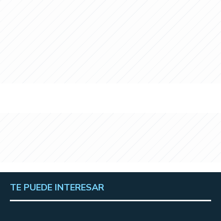
TE PUEDE INTERESAR