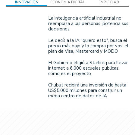
INNOVACIÓN
ECONOMÍA DIGITAL
EMPLEO 4.0
La inteligencia artificial industrial no
reemplaza a las personas, potencia sus
decisiones
Le decís a la IA "quiero esto", busca el
precio más bajo y lo compra por vos: el
plan de Visa, Mastercard y MODO
El Gobierno eligió a Starlink para llevar
internet a 6.000 escuelas públicas:
cómo es el proyecto
Chubut recibirá una inversión de hasta
US$5.000 millones para construir un
mega centro de datos de IA