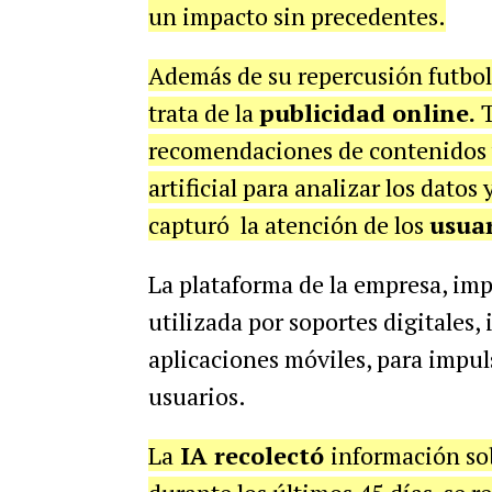
un impacto sin precedentes.
Además de su repercusión futbolí
trata de la
publicidad online.
T
recomendaciones de contenidos y
artificial para analizar los datos
capturó la atención de los
usuar
La plataforma de la empresa, impu
utilizada por soportes
digitales, 
aplicaciones móviles, para impul
usuarios.
La
IA recolectó
información so