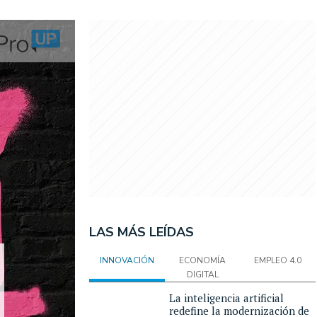
LAS MÁS LEÍDAS
INNOVACIÓN
ECONOMÍA
EMPLEO 4.0
DIGITAL
La inteligencia artificial
redefine la modernización de