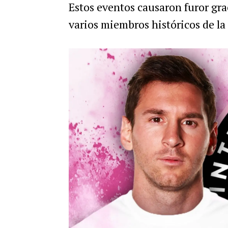
Estos eventos causaron furor grac
varios miembros históricos de la