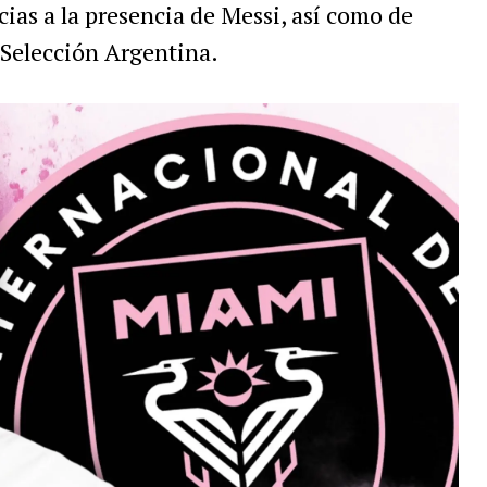
ias a la presencia de Messi, así como de
 Selección Argentina.