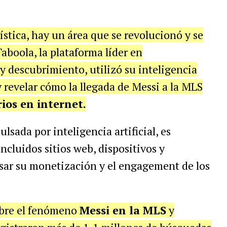
stica, hay un área que se revolucionó y se
aboola, la plataforma líder en
 descubrimiento, utilizó su inteligencia
 y revelar cómo la llegada de Messi a la MLS
ios en internet.
lsada por inteligencia artificial, es
incluidos sitios web, dispositivos y
sar su
monetización y el engagement de los
bre el fenómeno
Messi en la MLS
y