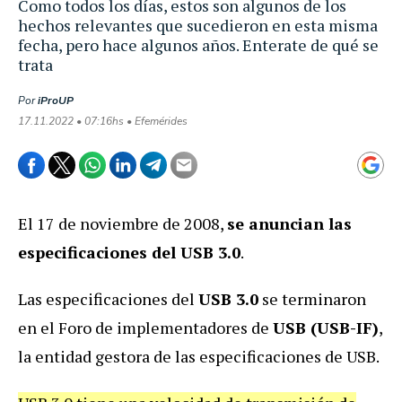
Como todos los días, estos son algunos de los
hechos relevantes que sucedieron en esta misma
fecha, pero hace algunos años. Enterate de qué se
trata
Por
iProUP
17.11.2022 • 07:16hs • Efemérides
El 17 de noviembre de 2008,
se anuncian las
especificaciones del USB 3.0
.
Las especificaciones del
USB 3.0
se terminaron
en el Foro de implementadores de
USB (USB-IF)
,
la entidad gestora de las especificaciones de USB.