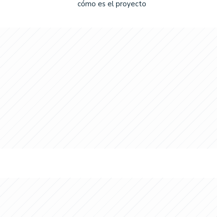
cómo es el proyecto