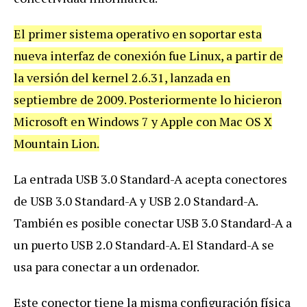
El primer sistema operativo en soportar esta
nueva interfaz de conexión fue Linux, a partir de
la versión del kernel 2.6.31, lanzada en
septiembre de 2009. Posteriormente lo hicieron
Microsoft en Windows 7 y Apple con Mac OS X
Mountain Lion.
La entrada USB 3.0 Standard-A acepta conectores
de USB 3.0 Standard-A y USB 2.0 Standard-A.
También es posible conectar USB 3.0 Standard-A a
un puerto USB 2.0 Standard-A. El Standard-A se
usa para conectar a un ordenador.
Este conector tiene la misma configuración física