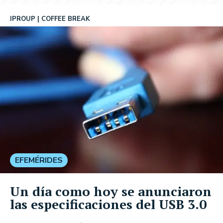
IPROUP
COFFEE BREAK
EFEMÉRIDES
Un día como hoy se anunciaron
las especificaciones del USB 3.0