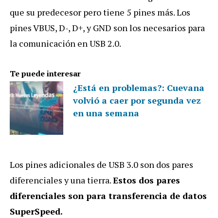
que su predecesor pero tiene 5 pines más. Los
pines VBUS, D-, D+, y GND son los necesarios para
la comunicación en USB 2.0.
Te puede interesar
¿Está en problemas?: Cuevana
volvió a caer por segunda vez
en una semana
Los pines adicionales de USB 3.0 son dos pares
diferenciales y una tierra.
Estos dos pares
diferenciales son para transferencia de datos
SuperSpeed.