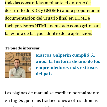
todo las construidas mediante el entorno de
desarrollo de KDE y GNOME) ahora proporcionan
documentación del usuario final en HTML e
incluye visores HTML incrustado como grito para
la lectura de la ayuda dentro de la aplicación.
Te puede interesar
Marcos Galperin cumplió 51
años: la historia de uno de los
emprendedores más exitosos
del país
Las páginas de manual se escriben normalmente
en Inglés , pero las traducciones a otros idiomas