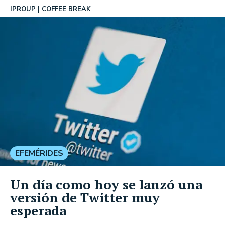
IPROUP
COFFEE BREAK
EFEMÉRIDES
Un día como hoy se lanzó una
versión de Twitter muy
esperada