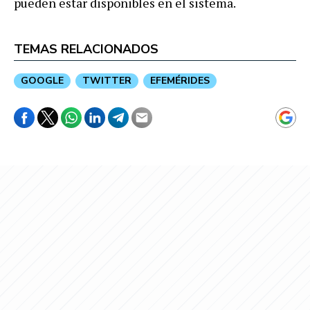
pueden estar disponibles en el sistema.
TEMAS RELACIONADOS
GOOGLE
TWITTER
EFEMÉRIDES