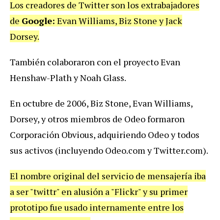
Los creadores de Twitter son los extrabajadores
de
Google:
Evan Williams, Biz Stone y Jack
Dorsey.
También colaboraron con el proyecto Evan
Henshaw-Plath y Noah Glass.
En octubre de 2006, Biz Stone, Evan Williams,
Dorsey, y otros miembros de Odeo formaron
Corporación Obvious, adquiriendo Odeo y todos
sus activos (incluyendo Odeo.com y Twitter.com).
El nombre original del servicio de mensajería iba
a ser "twittr" en alusión a "Flickr" y su primer
prototipo fue usado internamente entre los