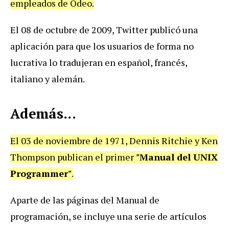
empleados de Odeo.
El 08 de octubre de 2009, Twitter publicó una
aplicación para que los usuarios de forma no
lucrativa lo tradujeran en español, francés,
italiano y alemán.
Además...
El 03 de noviembre de 1971, Dennis Ritchie y Ken
Thompson publican el primer
"Manual del UNIX
Programmer"
.
Aparte de las páginas del Manual de
programación, se incluye una serie de artículos