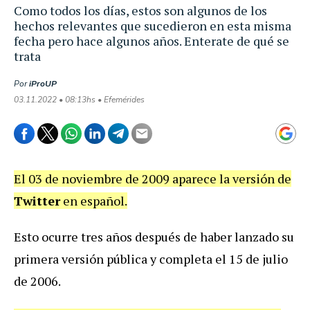
Como todos los días, estos son algunos de los
hechos relevantes que sucedieron en esta misma
fecha pero hace algunos años. Enterate de qué se
trata
Por
iProUP
03.11.2022 • 08:13hs • Efemérides
El 03 de noviembre de 2009 aparece la versión de
Twitter
en español.
Esto ocurre tres años después de haber lanzado su
primera versión pública y completa el 15 de julio
de 2006.