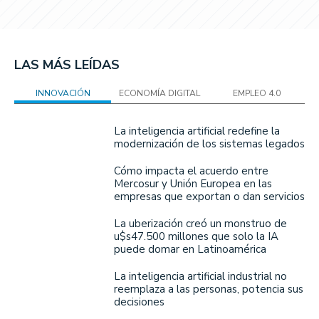
LAS MÁS LEÍDAS
INNOVACIÓN
ECONOMÍA DIGITAL
EMPLEO 4.0
La inteligencia artificial redefine la
modernización de los sistemas legados
Cómo impacta el acuerdo entre
Mercosur y Unión Europea en las
empresas que exportan o dan servicios
La uberización creó un monstruo de
u$s47.500 millones que solo la IA
puede domar en Latinoamérica
La inteligencia artificial industrial no
reemplaza a las personas, potencia sus
decisiones