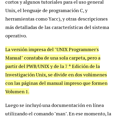
cortos y algunos tutoriales para el uso general
Unix, el lenguaje de programación C, y
herramientas como Yacc), y otras descripciones
más detalladas de las características del sistema
operativo.
La versión impresa del "UNIX Programmer's
Manual" constaba de una sola carpeta, pero a
partir del PWB/UNIX y de la 7 ª Edición de la
Investigación Unix, se divide en dos volúmenes
con las páginas del manual impreso que formen
Volumen 1.
Luego se incluyó una documentación en línea
utilizando el comando "man". En ese momento, la