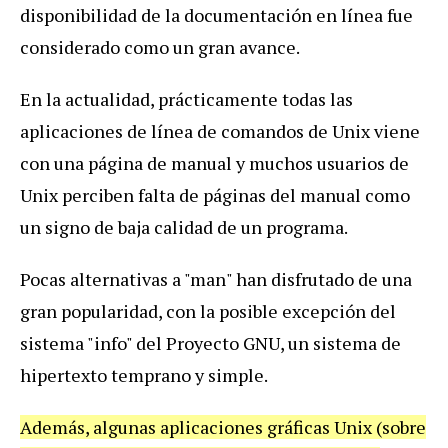
disponibilidad de la documentación en línea fue
considerado como un gran avance.
En la actualidad, prácticamente todas las
aplicaciones de línea de comandos de Unix viene
con una página de manual y muchos usuarios de
Unix perciben falta de páginas del manual como
un signo de baja calidad de un programa.
Pocas alternativas a "man" han disfrutado de una
gran popularidad, con la posible excepción del
sistema "info" del Proyecto GNU, un sistema de
hipertexto temprano y simple.
Además, algunas aplicaciones gráficas Unix (sobre