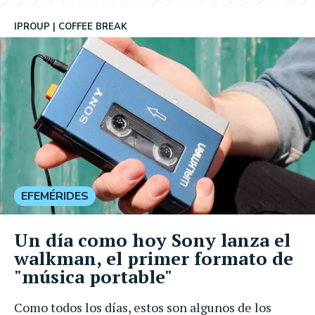
IPROUP
COFFEE BREAK
EFEMÉRIDES
Un día como hoy Sony lanza el
walkman, el primer formato de
"música portable"
Como todos los días, estos son algunos de los