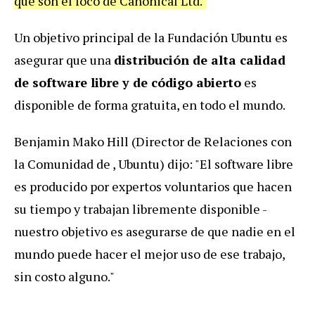
que son el foco de Canonical Ltd."
Un objetivo principal de la Fundación Ubuntu es
asegurar que una
distribución de alta calidad
de software libre y de código abierto
es
disponible de forma gratuita, en todo el mundo.
Benjamin Mako Hill (Director de Relaciones con
la Comunidad de , Ubuntu) dijo: "El software libre
es producido por expertos voluntarios que hacen
su tiempo y trabajan libremente disponible -
nuestro objetivo es asegurarse de que nadie en el
mundo puede hacer el mejor uso de ese trabajo,
sin costo alguno."