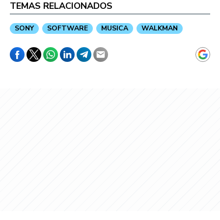
TEMAS RELACIONADOS
SONY
SOFTWARE
MUSICA
WALKMAN