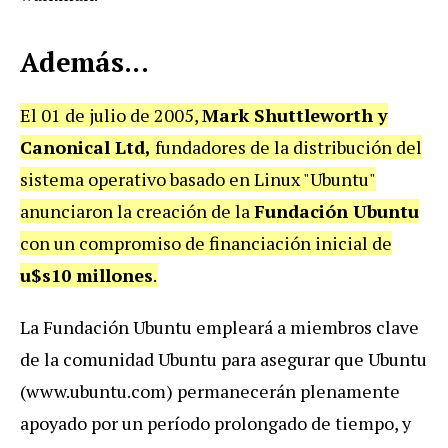
Además...
El 01 de julio de 2005,
Mark Shuttleworth y
Canonical Ltd,
fundadores de la distribución del
sistema operativo basado en Linux "Ubuntu"
anunciaron la creación de la
Fundación Ubuntu
con un compromiso de financiación inicial de
u$s10 millones
.
La Fundación Ubuntu empleará a miembros clave
de la comunidad Ubuntu para asegurar que Ubuntu
(www.ubuntu.com) permanecerán plenamente
apoyado por un período prolongado de tiempo, y