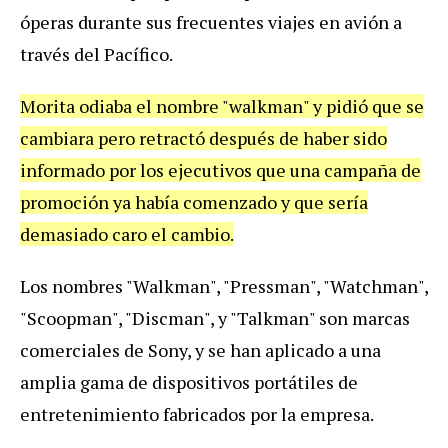
óperas durante sus frecuentes viajes en avión a
través del Pacífico.
Morita odiaba el nombre "walkman" y pidió que se
cambiara pero retractó después de haber sido
informado por los ejecutivos que una campaña de
promoción ya había comenzado y que sería
demasiado caro el cambio.
Los nombres "Walkman", "Pressman", "Watchman",
"Scoopman", "Discman", y "Talkman" son marcas
comerciales de Sony, y se han aplicado a una
amplia gama de dispositivos portátiles de
entretenimiento fabricados por la empresa.