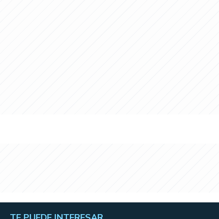
TE PUEDE INTERESAR