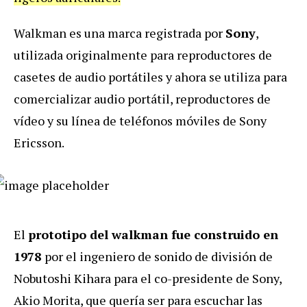
Walkman es una marca registrada por
Sony
,
utilizada originalmente para reproductores de
casetes de audio portátiles y ahora se utiliza para
comercializar audio portátil, reproductores de
vídeo y su línea de teléfonos móviles de Sony
Ericsson.
El
prototipo del walkman fue construido en
1978
por el ingeniero de sonido de división de
Nobutoshi Kihara para el co-presidente de Sony,
Akio Morita, que quería ser para escuchar las