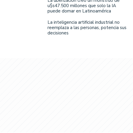
La uberización creó un monstruo de
u$s47.500 millones que solo la IA
puede domar en Latinoamérica
La inteligencia artificial industrial no
reemplaza a las personas, potencia sus
decisiones