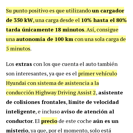
Su punto positivo es que utilizando
un cargador
de 350 kW
, una carga desde el
10% hasta el 80%
tarda únicamente 18 minutos
. Así, consigue
una
autonomía de 100 km
con una sola carga de
5 minutos
.
Los
extras
con los que cuenta el auto también
son interesantes, ya que es el
primer vehículo
Hyundai con sistema de asistencia a la
conducción Highway Driving Assist 2
,
asistente
de colisiones frontales
,
límite de velocidad
inteligente
, e incluso
aviso de atención al
conductor
. El
precio
de este coche
aún es un
misterio
, ya que, por el momento, solo está