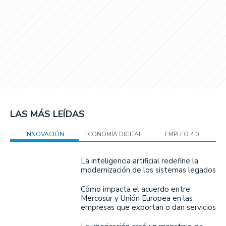
LAS MÁS LEÍDAS
INNOVACIÓN
ECONOMÍA DIGITAL
EMPLEO 4.0
La inteligencia artificial redefine la
modernización de los sistemas legados
Cómo impacta el acuerdo entre
Mercosur y Unión Europea en las
empresas que exportan o dan servicios