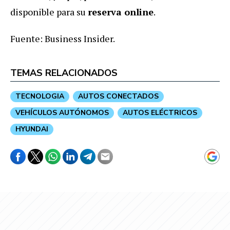
disponible para su
reserva online
.
Fuente: Business Insider.
TEMAS RELACIONADOS
TECNOLOGIA
AUTOS CONECTADOS
VEHÍCULOS AUTÓNOMOS
AUTOS ELÉCTRICOS
HYUNDAI