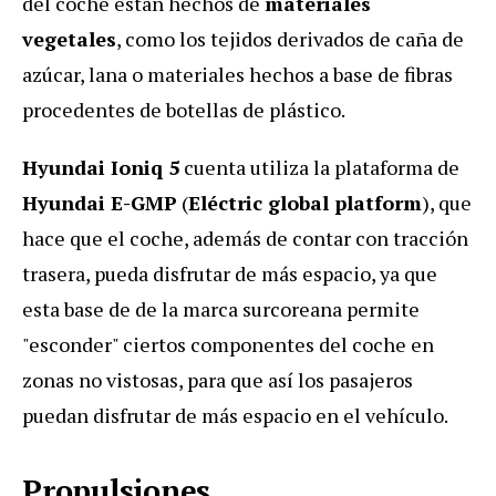
del coche están hechos de
materiales
vegetales
, como los tejidos derivados de caña de
azúcar, lana o materiales hechos a base de fibras
procedentes de botellas de plástico.
Hyundai Ioniq 5
cuenta utiliza la plataforma de
Hyundai E-GMP
(
Eléctric global platform
), que
hace que el coche, además de contar con tracción
trasera, pueda disfrutar de más espacio, ya que
esta base de de la marca surcoreana permite
"esconder" ciertos componentes del coche en
zonas no vistosas, para que así los pasajeros
puedan disfrutar de más espacio en el vehículo.
Propulsiones