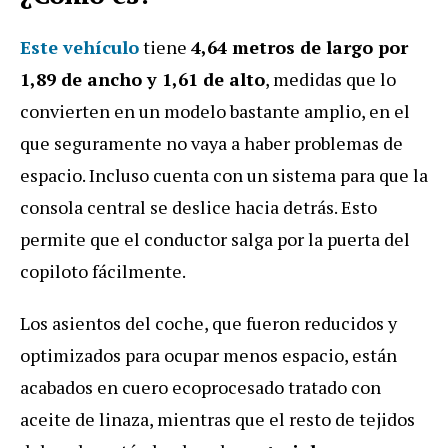
Este vehículo
tiene
4,64 metros de largo por
1,89 de ancho y 1,61 de alto
, medidas que lo
convierten en un modelo bastante amplio, en el
que seguramente no vaya a haber problemas de
espacio. Incluso cuenta con un sistema para que la
consola central se deslice hacia detrás. Esto
permite que el conductor salga por la puerta del
copiloto fácilmente.
Los asientos del coche, que fueron reducidos y
optimizados para ocupar menos espacio, están
acabados en cuero ecoprocesado tratado con
aceite de linaza, mientras que el resto de tejidos