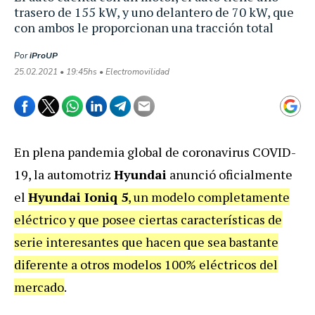
trasero de 155 kW, y uno delantero de 70 kW, que
con ambos le proporcionan una tracción total
Por
iProUP
25.02.2021 • 19:45hs • Electromovilidad
En plena pandemia global de coronavirus COVID-
19, la automotriz
Hyundai
anunció oficialmente
el
Hyundai Ioniq 5
, un modelo completamente
eléctrico y que posee ciertas características de
serie interesantes que hacen que sea bastante
diferente a otros modelos 100% eléctricos del
mercado
.