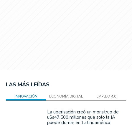
LAS MÁS LEÍDAS
INNOVACIÓN
ECONOMÍA DIGITAL
EMPLEO 4.0
La uberización creó un monstruo de
u$s47.500 millones que solo la IA
puede domar en Latinoamérica