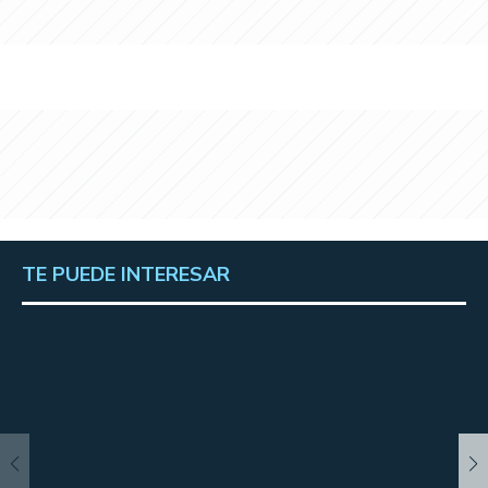
TE PUEDE INTERESAR