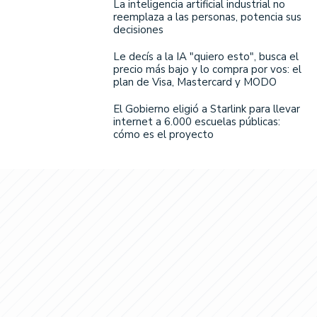
La inteligencia artificial industrial no
reemplaza a las personas, potencia sus
decisiones
Le decís a la IA "quiero esto", busca el
precio más bajo y lo compra por vos: el
plan de Visa, Mastercard y MODO
El Gobierno eligió a Starlink para llevar
internet a 6.000 escuelas públicas:
cómo es el proyecto