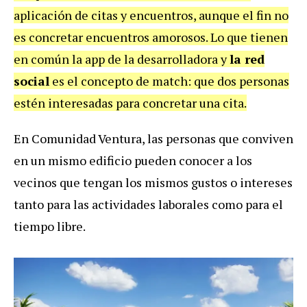
aplicación de citas y encuentros, aunque el fin no
es concretar encuentros amorosos. Lo que tienen
en común la app de la desarrolladora y
la red
social
es el concepto de match: que dos personas
estén interesadas para concretar una cita.
En Comunidad Ventura, las personas que conviven
en un mismo edificio pueden conocer a los
vecinos que tengan los mismos gustos o intereses
tanto para las actividades laborales como para el
tiempo libre.