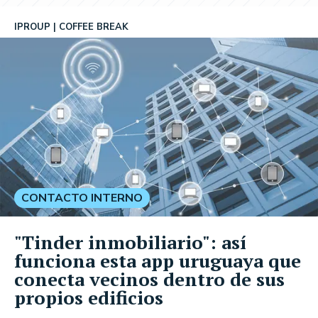
IPROUP
COFFEE BREAK
CONTACTO INTERNO
"Tinder inmobiliario": así
funciona esta app uruguaya que
conecta vecinos dentro de sus
propios edificios