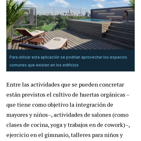
Para utilizar esta aplicación se podrían aprovechar los espacios
comunes que existen en los edificios
Entre las actividades que se pueden concretar
están previstos el cultivo de huertas orgánicas –
que tiene como objetivo la integración de
mayores y niños–, actividades de salones (como
clases de cocina, yoga y trabajos en de cowork)–,
ejercicio en el gimnasio, talleres para niños y