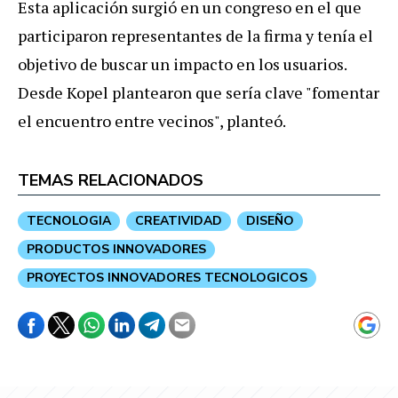
Esta aplicación surgió en un congreso en el que
participaron representantes de la firma y tenía el
objetivo de buscar un impacto en los usuarios.
Desde Kopel plantearon que sería clave "fomentar
el encuentro entre vecinos", planteó.
TEMAS RELACIONADOS
TECNOLOGIA
CREATIVIDAD
DISEÑO
PRODUCTOS INNOVADORES
PROYECTOS INNOVADORES TECNOLOGICOS