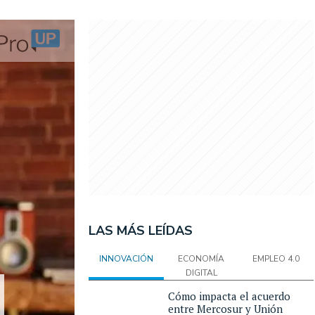
LAS MÁS LEÍDAS
INNOVACIÓN
ECONOMÍA
EMPLEO 4.0
DIGITAL
Cómo impacta el acuerdo
entre Mercosur y Unión