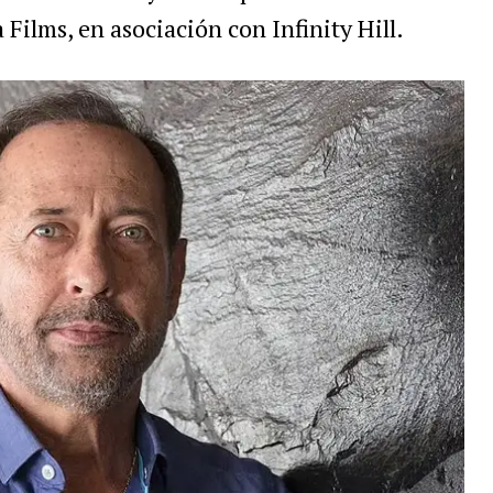
ilms, en asociación con Infinity Hill.