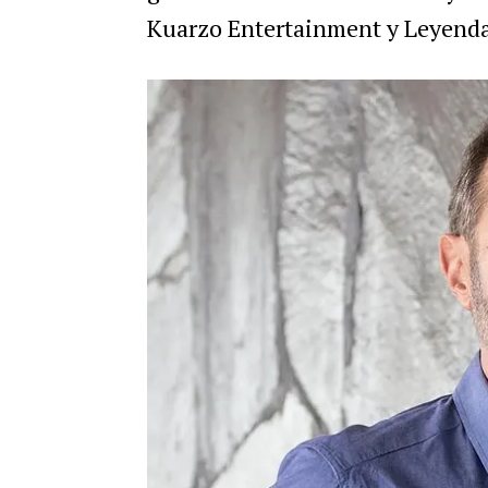
Kuarzo Entertainment y Leyenda F