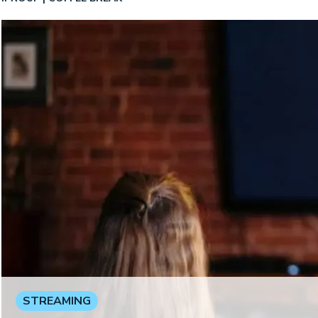
STREAMING