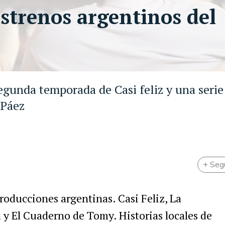
 estrenos argentinos del
egunda temporada de Casi feliz y una serie
 Páez
+ Seg
roducciones argentinas. Casi Feliz, La
 y El Cuaderno de Tomy. Historias locales de