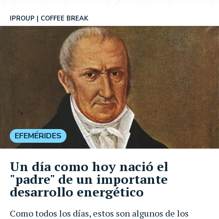
IPROUP
COFFEE BREAK
EFEMÉRIDES
Un día como hoy nació el
"padre" de un importante
desarrollo energético
Como todos los días, estos son algunos de los