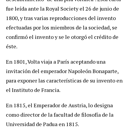
fue leída ante la Royal Society el 26 de junio de
1800, y tras varias reproducciones del invento
efectuadas por los miembros de la sociedad, se
confirmó el invento y se le otorgó el crédito de
éste.
En 1801, Volta viaja a París aceptando una
invitación del emperador Napoleón Bonaparte,
para exponer las características de su invento en
el Instituto de Francia.
En 1815, el Emperador de Austria, lo designa
como director de la facultad de filosofía de la
Universidad de Padua en 1815.