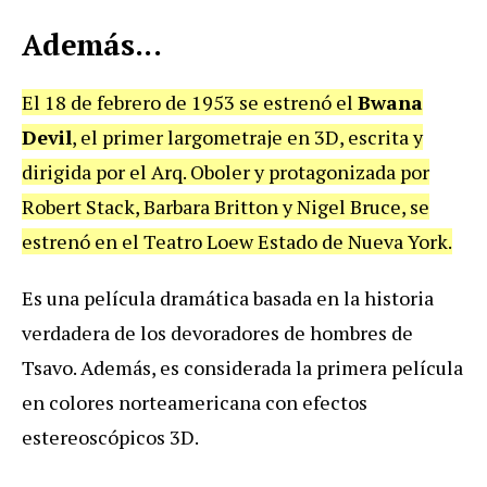
Además...
El 18 de febrero de 1953 se estrenó el
Bwana
Devil
, el primer largometraje en 3D, escrita y
dirigida por el Arq. Oboler y protagonizada por
Robert Stack, Barbara Britton y Nigel Bruce, se
estrenó en el Teatro Loew Estado de Nueva York.
Es una película dramática basada en la historia
verdadera de los devoradores de hombres de
Tsavo. Además, es considerada la primera película
en colores norteamericana con efectos
estereoscópicos 3D.