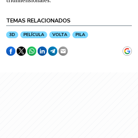
tridimensionales.
TEMAS RELACIONADOS
3D
PELÍCULA
VOLTA
PILA