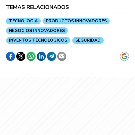
TEMAS RELACIONADOS
TECNOLOGIA
PRODUCTOS INNOVADORES
NEGOCIOS INNOVADORES
INVENTOS TECNOLOGICOS
SEGURIDAD