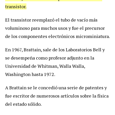
transistor.
El transistor reemplazó el tubo de vacío más
voluminoso para muchos usos y fue el precursor
de los componentes electrónicos microminiatura.
En 1967, Brattain, sale de los Laboratorios Bell y
se desempeña como profesor adjunto en la
Universidad de Whitman, Walla Walla,
Washington hasta 1972.
A Brattain se le concedió una serie de patentes y
fue escritor de numerosos artículos sobre la física
del estado sólido.