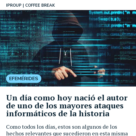
IPROUP
COFFEE BREAK
EFEMÉRIDES
Un día como hoy nació el autor
de uno de los mayores ataques
informáticos de la historia
Como todos los días, estos son algunos de los
hechos relevantes que sucedieron en esta misma