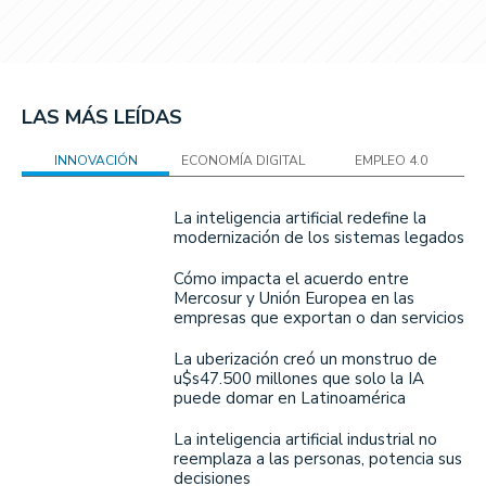
LAS MÁS LEÍDAS
INNOVACIÓN
ECONOMÍA DIGITAL
EMPLEO 4.0
La inteligencia artificial redefine la
modernización de los sistemas legados
Cómo impacta el acuerdo entre
Mercosur y Unión Europea en las
empresas que exportan o dan servicios
La uberización creó un monstruo de
u$s47.500 millones que solo la IA
puede domar en Latinoamérica
La inteligencia artificial industrial no
reemplaza a las personas, potencia sus
decisiones