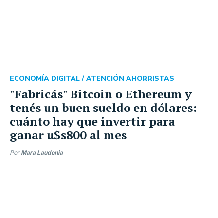
ECONOMÍA DIGITAL /
ATENCIÓN AHORRISTAS
"Fabricás" Bitcoin o Ethereum y
tenés un buen sueldo en dólares:
cuánto hay que invertir para
ganar u$s800 al mes
Por
Mara Laudonia