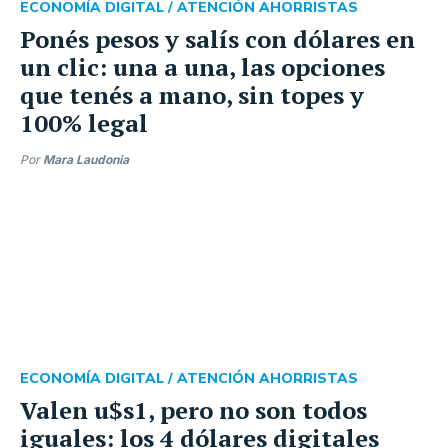
ECONOMÍA DIGITAL /
ATENCIÓN AHORRISTAS
Ponés pesos y salís con dólares en
un clic: una a una, las opciones
que tenés a mano, sin topes y
100% legal
Por
Mara Laudonia
ECONOMÍA DIGITAL /
ATENCIÓN AHORRISTAS
Valen u$s1, pero no son todos
iguales: los 4 dólares digitales