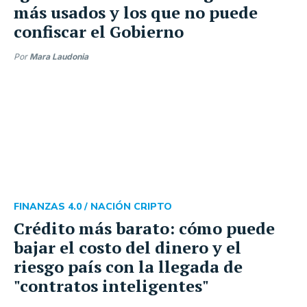
más usados y los que no puede
confiscar el Gobierno
Por
Mara Laudonia
FINANZAS 4.0 /
NACIÓN CRIPTO
Crédito más barato: cómo puede
bajar el costo del dinero y el
riesgo país con la llegada de
"contratos inteligentes"