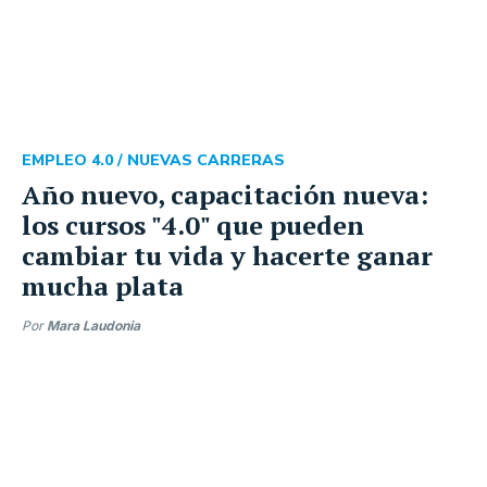
EMPLEO 4.0 /
NUEVAS CARRERAS
Año nuevo, capacitación nueva:
los cursos "4.0" que pueden
cambiar tu vida y hacerte ganar
mucha plata
Por
Mara Laudonia