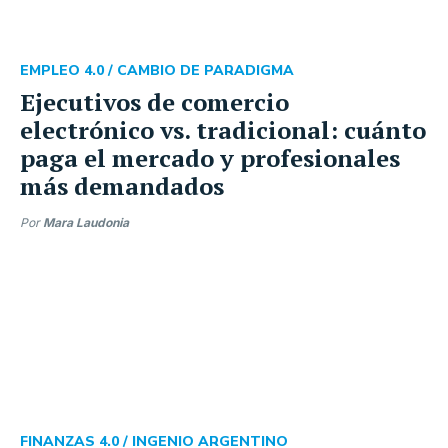
EMPLEO 4.0 /
CAMBIO DE PARADIGMA
Ejecutivos de comercio
electrónico vs. tradicional: cuánto
paga el mercado y profesionales
más demandados
Por
Mara Laudonia
FINANZAS 4.0 /
INGENIO ARGENTINO