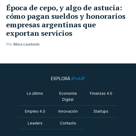
Época de cepo, y algo de astucia:
cómo pagan sueldos y honorarios
empresas argentinas que
exportan servicios
Por
Mara Laudonia
EXPLORÁ
iProUP
Lo último
Economía
Finanzas 4.0
Digital
Empleo 4.0
Innovación
Startups
Leaders
Contacto