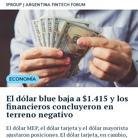
IPROUP
ARGENTINA FINTECH FORUM
ECONOMÍA
El dólar blue baja a $1.415 y los
financieros concluyeron en
terreno negativo
El dólar MEP, el dólar tarjeta y el dólar mayorista
ajustaron posiciones. El dólar tarjeta, en cambio,