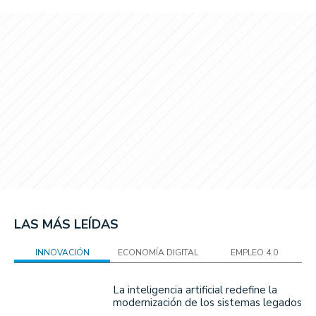
LAS MÁS LEÍDAS
INNOVACIÓN
ECONOMÍA DIGITAL
EMPLEO 4.0
La inteligencia artificial redefine la
modernización de los sistemas legados