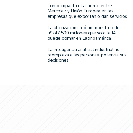
Cómo impacta el acuerdo entre
Mercosur y Unión Europea en las
empresas que exportan o dan servicios
La uberización creó un monstruo de
u$s47.500 millones que solo la IA
puede domar en Latinoamérica
La inteligencia artificial industrial no
reemplaza a las personas, potencia sus
decisiones