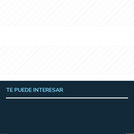
TE PUEDE INTERESAR