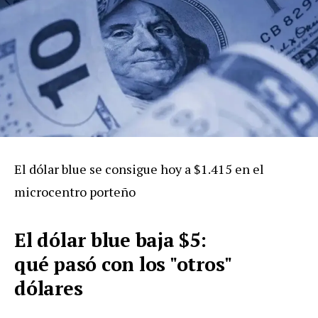
El dólar blue se consigue hoy a $1.415 en el
microcentro porteño
El dólar blue baja $5:
qué
pasó
con los "otros"
dólares