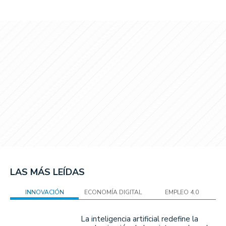
LAS MÁS LEÍDAS
INNOVACIÓN
ECONOMÍA DIGITAL
EMPLEO 4.0
La inteligencia artificial redefine la