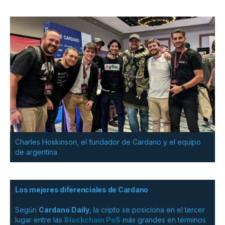
Charles Hoskinson, el fundador de Cardano y el equipo
de argentina
Los mejores diferenciales de Cardano
Según
Cardano Daily
, la cripto se posiciona en el tercer
lugar entre las
Blockchain PoS
más grandes en términos