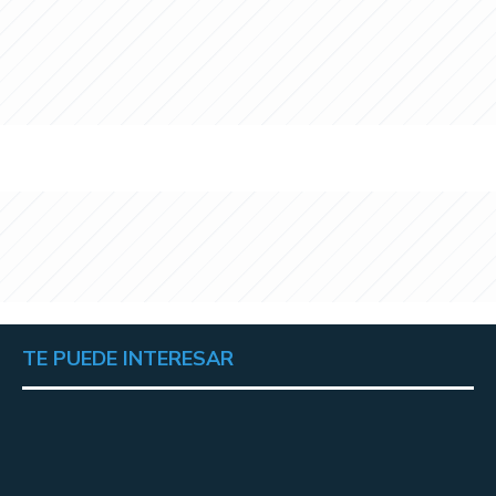
TE PUEDE INTERESAR