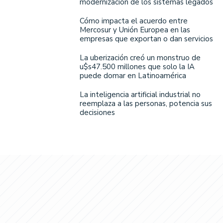
modernización de los sistemas legados
Cómo impacta el acuerdo entre
Mercosur y Unión Europea en las
empresas que exportan o dan servicios
La uberización creó un monstruo de
u$s47.500 millones que solo la IA
puede domar en Latinoamérica
La inteligencia artificial industrial no
reemplaza a las personas, potencia sus
decisiones