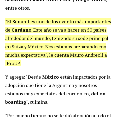
entre otros.
"El Summit es uno de los evento más importantes
de
Cardano
. Este año se va a hacer en 50 países
alrededor del mundo, teniendo su sede principal
en Suiza y México. Nos estamos preparando con
mucha expectativa", le cuenta Mauro Andreoli a
iProUP.
Y agrega: "Desde
México
están impactados por la
adopción que tiene la Argentina y nosotros
estamos muy expectates del encuentro,
del on
boarding
", culmina.
"Por mucho tiempo no se le dió atención a todo el