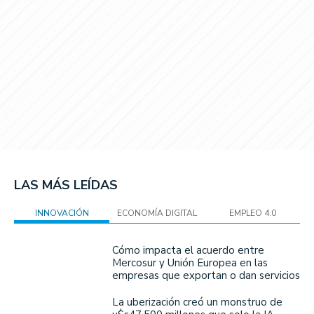
LAS MÁS LEÍDAS
INNOVACIÓN
ECONOMÍA DIGITAL
EMPLEO 4.0
Cómo impacta el acuerdo entre
Mercosur y Unión Europea en las
empresas que exportan o dan servicios
La uberización creó un monstruo de