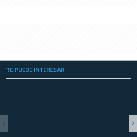
TE PUEDE INTERESAR