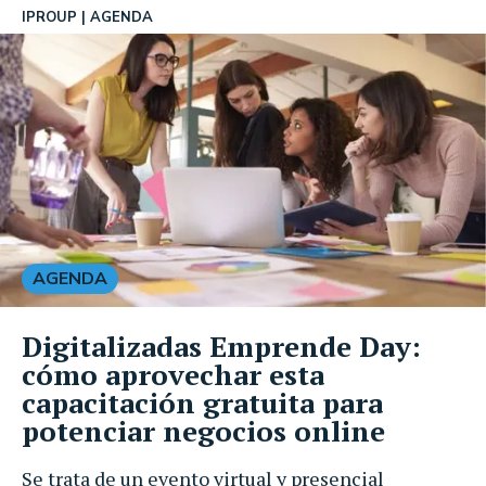
IPROUP
AGENDA
AGENDA
Digitalizadas Emprende Day:
cómo aprovechar esta
capacitación gratuita para
potenciar negocios online
Se trata de un evento virtual y presencial