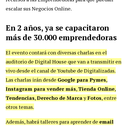
escalar sus Negocios Online.
En 2 años, ya se capacitaron
más de 30.000 emprendedoras
El evento contará con diversas charlas en el
auditorio de Digital House que van a transmitir en
vivo desde el canal de Youtube de Digitalizadas.
Las charlas irán desde
Google para Pymes
,
Instagram para vender más
,
Tienda Online
,
Tendencias
,
Derecho de Marca
y
Fotos
, entre
otros temas.
Además, habrá talleres para aprender de
email