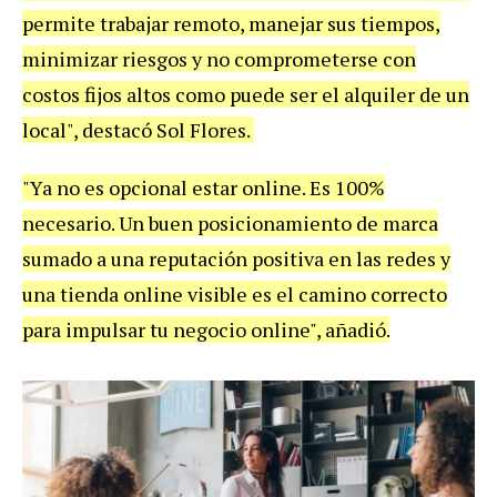
permite trabajar remoto, manejar sus tiempos,
minimizar riesgos y no comprometerse con
costos fijos altos como puede ser el alquiler de un
local", destacó Sol Flores.
"Ya no es opcional estar online. Es 100%
necesario. Un buen posicionamiento de marca
sumado a una reputación positiva en las redes y
una tienda online visible es el camino correcto
para impulsar tu negocio online", añadió.