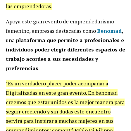
las emprendedoras.
Apoya este gran evento de emprendedurismo
femenino, empresas destacadas como
Benomad
,
una
plataforma que permite a profesionales e
individuos poder elegir diferentes espacios de
trabajo acordes a sus necesidades y
preferencias
.
"Es un verdadero placer poder acompañar a
Digitalizadas en este gran evento. En benomad
creemos que estar unidos es la mejor manera para
seguir creciendo y sin dudas este encuentro
servirá para inspirar a muchas mujeres en sus
emprendimientos" comentó Pablo Di Filippo,