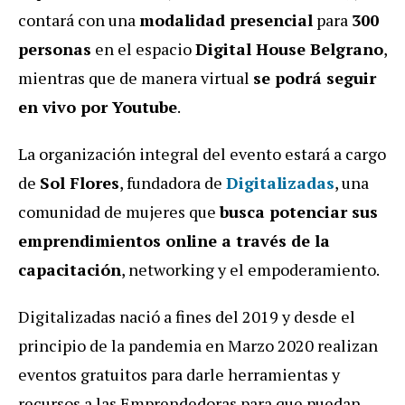
contará con una
modalidad presencial
para
300
personas
en el espacio
Digital House Belgrano
,
mientras que de manera virtual
se podrá seguir
en vivo por Youtube
.
La organización integral del evento estará a cargo
de
Sol Flores
, fundadora de
Digitalizadas
, una
comunidad de mujeres que
busca potenciar sus
emprendimientos online a través de la
capacitación
, networking y el empoderamiento.
Digitalizadas nació a fines del 2019 y desde el
principio de la pandemia en Marzo 2020 realizan
eventos gratuitos para darle herramientas y
recursos a las Emprendedoras para que puedan