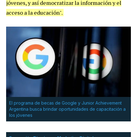
jóvenes, y así democratizar la información y el
acceso a la educación".
El programa de becas de Google y Junior Achievement
Argentina busca brindar oportunidades de capacitación a
los jóvenes