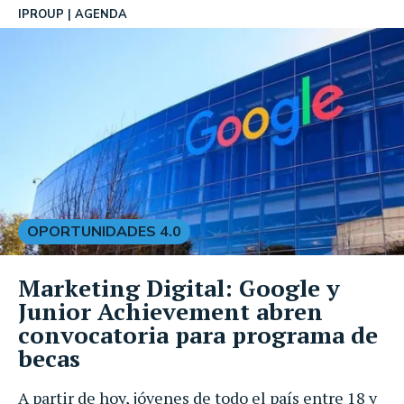
IPROUP
AGENDA
OPORTUNIDADES 4.0
Marketing Digital: Google y
Junior Achievement abren
convocatoria para programa de
becas
A partir de hoy, jóvenes de todo el país entre 18 y