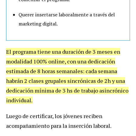
Querer insertarse laboralmente a través del
marketing digital.
El programa tiene una duración de 3 meses en
modalidad 100% online, con una dedicación
estimada de 8 horas semanales: cada semana
habrán 2 clases grupales sincrónicas de 2h y una
dedicación mínima de 3 hs de trabajo asincrónico
individual.
Luego de certificar, los jóvenes reciben
acompañamiento para la inserción laboral.