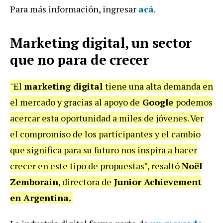
Para más información, ingresar
acá
.
Marketing digital, un sector
que no para de crecer
"El
marketing digital
tiene una alta demanda en
el mercado y gracias al apoyo de
Google
podemos
acercar esta oportunidad a miles de jóvenes. Ver
el compromiso de los participantes y el cambio
que significa para su futuro nos inspira a hacer
crecer en este tipo de propuestas", resaltó
Noël
Zemborain
, directora de
Junior Achievement
en Argentina.