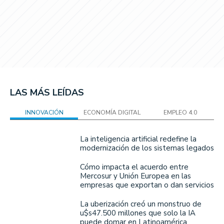
LAS MÁS LEÍDAS
INNOVACIÓN
ECONOMÍA DIGITAL
EMPLEO 4.0
La inteligencia artificial redefine la
modernización de los sistemas legados
Cómo impacta el acuerdo entre
Mercosur y Unión Europea en las
empresas que exportan o dan servicios
La uberización creó un monstruo de
u$s47.500 millones que solo la IA
puede domar en Latinoamérica