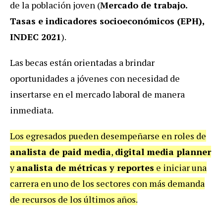
de la población joven (
Mercado de trabajo.
Tasas e indicadores socioeconómicos (EPH),
INDEC 2021
).
Las becas están orientadas a brindar
oportunidades a jóvenes con necesidad de
insertarse en el mercado laboral de manera
inmediata.
Los egresados pueden desempeñarse en roles de
analista de paid media
,
digital media planner
y
analista de métricas y reportes
e iniciar una
carrera en uno de los sectores con más demanda
de recursos de los últimos años.