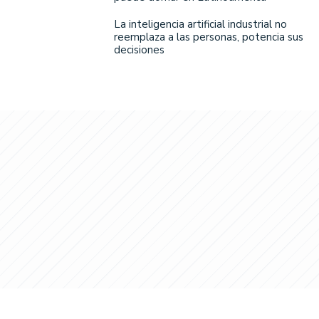
La inteligencia artificial industrial no
reemplaza a las personas, potencia sus
decisiones