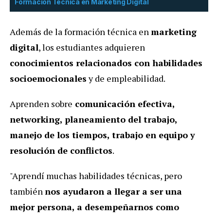
Formación Técnica en Marketing Digital
Además de la formación técnica en
marketing
digital
, los estudiantes adquieren
conocimientos relacionados con habilidades
socioemocionales
y de empleabilidad.
Aprenden sobre
comunicación efectiva,
networking, planeamiento del trabajo,
manejo de los tiempos, trabajo en equipo y
resolución de conflictos
.
"Aprendí muchas habilidades técnicas, pero
también
nos ayudaron a llegar a ser una
mejor persona, a desempeñarnos como