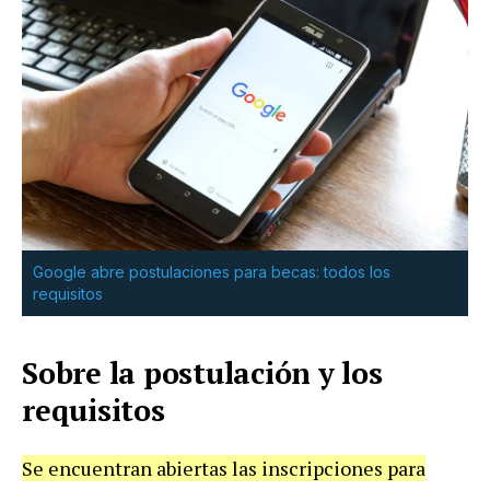
Google abre postulaciones para becas: todos los
requisitos
Sobre la postulación y los
requisitos
Se encuentran abiertas las inscripciones para