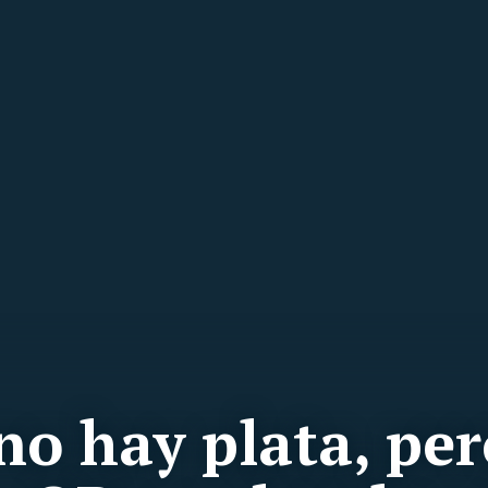
 no hay plata, pe