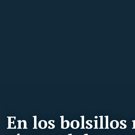
En los bolsillos