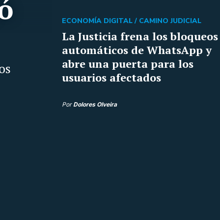
ó
ECONOMÍA DIGITAL /
CAMINO JUDICIAL
La Justicia frena los bloqueos
automáticos de WhatsApp y
abre una puerta para los
os
usuarios afectados
Por
Dolores Olveira