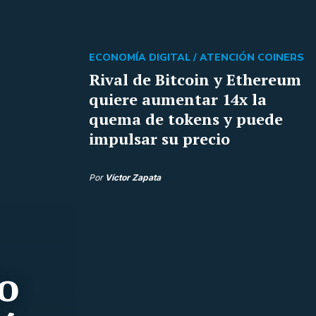
ECONOMÍA DIGITAL /
ATENCIÓN COINERS
Rival de Bitcoin y Ethereum
quiere aumentar 14x la
quema de tokens y puede
impulsar su precio
Por
Víctor Zapata
ro