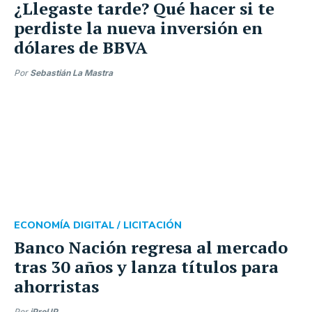
¿Llegaste tarde? Qué hacer si te
perdiste la nueva inversión en
dólares de BBVA
Por
Sebastián La Mastra
ECONOMÍA DIGITAL /
LICITACIÓN
Banco Nación regresa al mercado
tras 30 años y lanza títulos para
ahorristas
Por
iProUP