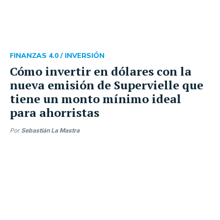
FINANZAS 4.0 /
INVERSIÓN
Cómo invertir en dólares con la
nueva emisión de Supervielle que
tiene un monto mínimo ideal
para ahorristas
Por
Sebastián La Mastra