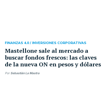
FINANZAS 4.0 /
INVERSIONES CORPORATIVAS
Mastellone sale al mercado a
buscar fondos frescos: las claves
de la nueva ON en pesos y dólares
Por
Sebastián La Mastra