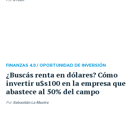
FINANZAS 4.0 /
OPORTUNIDAD DE INVERSIÓN
¿Buscás renta en dólares? Cómo
invertir u$s100 en la empresa que
abastece al 50% del campo
Por
Sebastián La Mastra