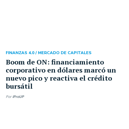
FINANZAS 4.0 /
MERCADO DE CAPITALES
Boom de ON: financiamiento
corporativo en dólares marcó un
nuevo pico y reactiva el crédito
bursátil
Por
iProUP