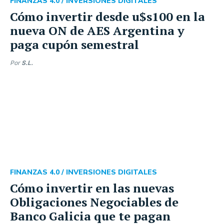
FINANZAS 4.0 /
INVERSIONES DIGITALES
Cómo invertir desde u$s100 en la
nueva ON de AES Argentina y
paga cupón semestral
Por
S.L.
FINANZAS 4.0 /
INVERSIONES DIGITALES
Cómo invertir en las nuevas
Obligaciones Negociables de
Banco Galicia que te pagan