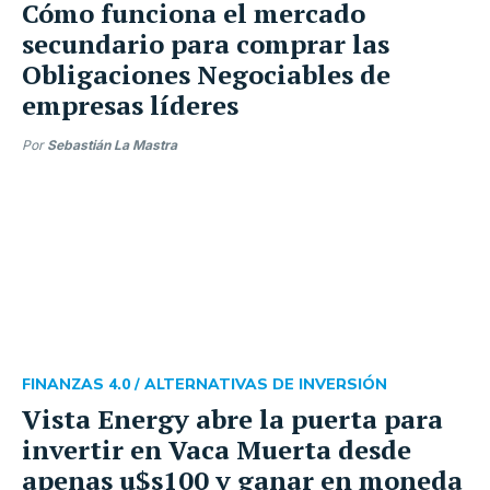
Cómo funciona el mercado
secundario para comprar las
Obligaciones Negociables de
empresas líderes
Por
Sebastián La Mastra
FINANZAS 4.0 /
ALTERNATIVAS DE INVERSIÓN
Vista Energy abre la puerta para
invertir en Vaca Muerta desde
apenas u$s100 y ganar en moneda