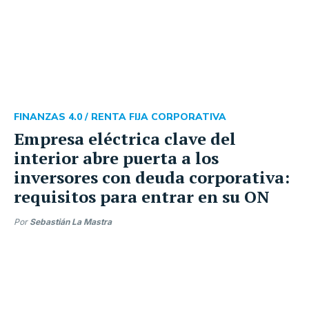
FINANZAS 4.0 /
RENTA FIJA CORPORATIVA
Empresa eléctrica clave del
interior abre puerta a los
inversores con deuda corporativa:
requisitos para entrar en su ON
Por
Sebastián La Mastra