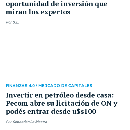
oportunidad de inversión que
miran los expertos
Por
S.L.
FINANZAS 4.0 /
MERCADO DE CAPITALES
Invertir en petróleo desde casa:
Pecom abre su licitación de ON y
podés entrar desde u$s100
Por
Sebastián La Mastra