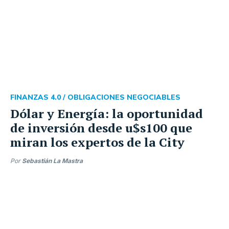
FINANZAS 4.0 /
OBLIGACIONES NEGOCIABLES
Dólar y Energía: la oportunidad
de inversión desde u$s100 que
miran los expertos de la City
Por
Sebastián La Mastra