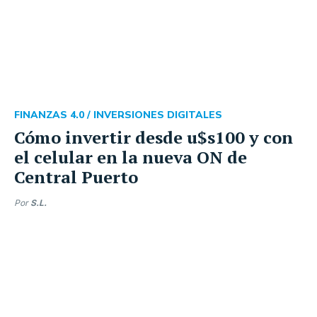
FINANZAS 4.0 /
INVERSIONES DIGITALES
Cómo invertir desde u$s100 y con
el celular en la nueva ON de
Central Puerto
Por
S.L.