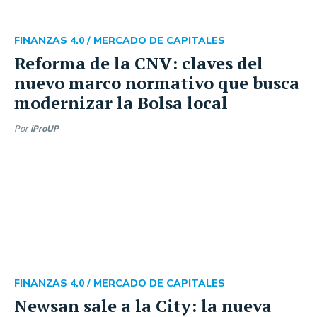
FINANZAS 4.0 /
MERCADO DE CAPITALES
Reforma de la CNV: claves del
nuevo marco normativo que busca
modernizar la Bolsa local
Por
iProUP
FINANZAS 4.0 /
MERCADO DE CAPITALES
Newsan sale a la City: la nueva