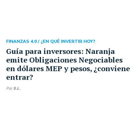
FINANZAS 4.0 /
¿EN QUÉ INVERTIR HOY?
Guía para inversores: Naranja
emite Obligaciones Negociables
en dólares MEP y pesos, ¿conviene
entrar?
Por
S.L.