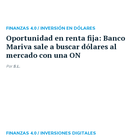
FINANZAS 4.0 /
INVERSIÓN EN DÓLARES
Oportunidad en renta fija: Banco
Mariva sale a buscar dólares al
mercado con una ON
Por
S.L.
FINANZAS 4.0 /
INVERSIONES DIGITALES