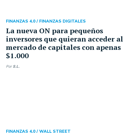
FINANZAS 4.0 /
FINANZAS DIGITALES
La nueva ON para pequeños
inversores que quieran acceder al
mercado de capitales con apenas
$1.000
Por
S.L.
FINANZAS 4.0 /
WALL STREET