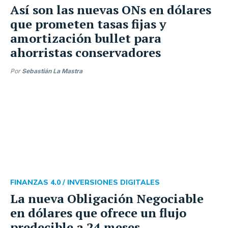
Así son las nuevas ONs en dólares
que prometen tasas fijas y
amortización bullet para
ahorristas conservadores
Por
Sebastián La Mastra
FINANZAS 4.0 /
INVERSIONES DIGITALES
La nueva Obligación Negociable
en dólares que ofrece un flujo
predecible a 24 meses