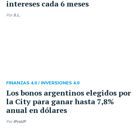
intereses cada 6 meses
Por
S.L.
FINANZAS 4.0 /
INVERSIONES 4.0
Los bonos argentinos elegidos por
la City para ganar hasta 7,8%
anual en dólares
Por
iProUP