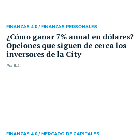
FINANZAS 4.0 /
FINANZAS PERSONALES
¿Cómo ganar 7% anual en dólares?
Opciones que siguen de cerca los
inversores de la City
Por
S.L.
FINANZAS 4.0 /
MERCADO DE CAPITALES