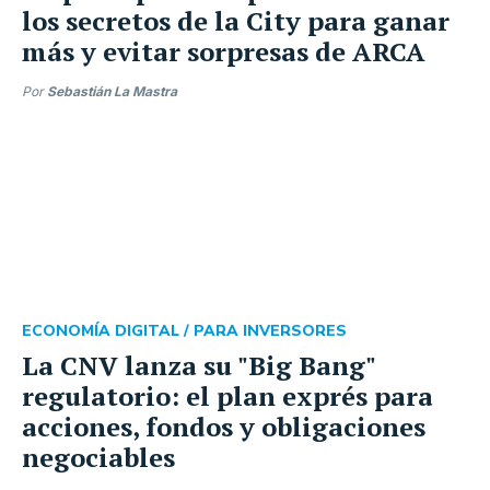
los secretos de la City para ganar
más y evitar sorpresas de ARCA
Por
Sebastián La Mastra
ECONOMÍA DIGITAL /
PARA INVERSORES
La CNV lanza su "Big Bang"
regulatorio: el plan exprés para
acciones, fondos y obligaciones
negociables