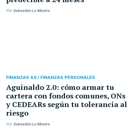
Por
Sebastián La Mastra
FINANZAS 4.0 /
FINANZAS PERSONALES
Aguinaldo 2.0: cómo armar tu
cartera con fondos comunes, ONs
y CEDEARs según tu tolerancia al
riesgo
Por
Sebastián La Mastra