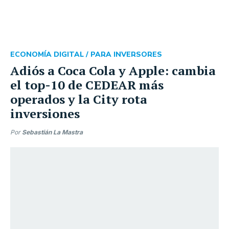
ECONOMÍA DIGITAL /
PARA INVERSORES
Adiós a Coca Cola y Apple: cambia
el top-10 de CEDEAR más
operados y la City rota
inversiones
Por
Sebastián La Mastra