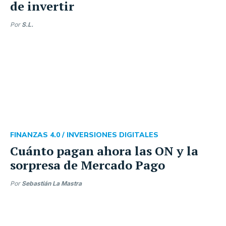
de invertir
Por
S.L.
FINANZAS 4.0 /
INVERSIONES DIGITALES
Cuánto pagan ahora las ON y la
sorpresa de Mercado Pago
Por
Sebastián La Mastra