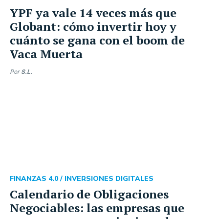
YPF ya vale 14 veces más que
Globant: cómo invertir hoy y
cuánto se gana con el boom de
Vaca Muerta
Por
S.L.
FINANZAS 4.0 /
INVERSIONES DIGITALES
Calendario de Obligaciones
Negociables: las empresas que