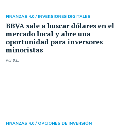
FINANZAS 4.0 /
INVERSIONES DIGITALES
BBVA sale a buscar dólares en el
mercado local y abre una
oportunidad para inversores
minoristas
Por
S.L.
FINANZAS 4.0 /
OPCIONES DE INVERSIÓN