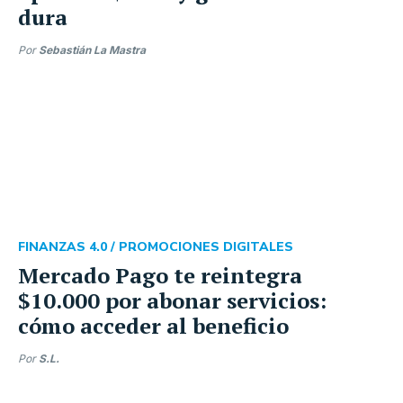
dura
Por
Sebastián La Mastra
FINANZAS 4.0 /
PROMOCIONES DIGITALES
Mercado Pago te reintegra
$10.000 por abonar servicios:
cómo acceder al beneficio
Por
S.L.