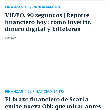
FINANZAS 4.0 /
PANORAMA 4.0
VIDEO, 90 segundos | Reporte
financiero hoy: cómo invertir,
dinero digital y billeteras
Por
G.R.
FINANZAS 4.0 /
FINANCIAMIENTO
El brazo financiero de Scania
emite nueva ON: qué mirar antes