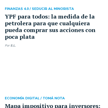
FINANZAS 4.0 /
SEDUCIR AL MINORISTA
YPF para todos: la medida de la
petrolera para que cualquiera
pueda comprar sus acciones con
poca plata
Por
S.L.
ECONOMÍA DIGITAL /
TOMÁ NOTA
Mapa impositivo para inversores: