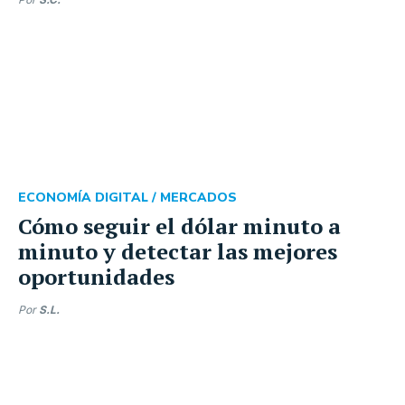
ECONOMÍA DIGITAL /
MERCADOS
Cómo seguir el dólar minuto a
minuto y detectar las mejores
oportunidades
Por
S.L.