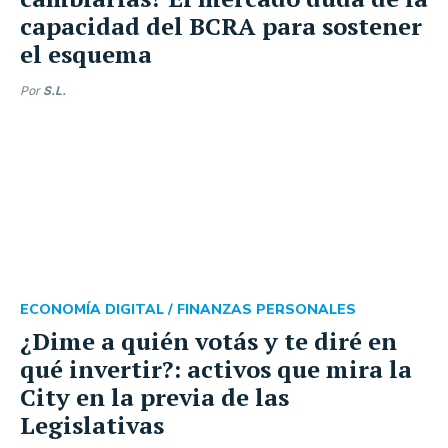
capacidad del BCRA para sostener
el esquema
Por
S.L.
ECONOMÍA DIGITAL /
FINANZAS PERSONALES
¿Dime a quién votás y te diré en
qué invertir?: activos que mira la
City en la previa de las
Legislativas