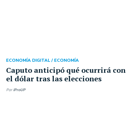
ECONOMÍA DIGITAL /
ECONOMÍA
Caputo anticipó qué ocurrirá con
el dólar tras las elecciones
Por
iProUP