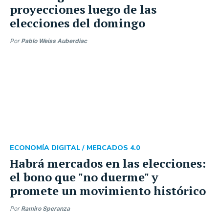
proyecciones luego de las
elecciones del domingo
Por
Pablo Weiss Auberdiac
ECONOMÍA DIGITAL /
MERCADOS 4.0
Habrá mercados en las elecciones:
el bono que "no duerme" y
promete un movimiento histórico
Por
Ramiro Speranza