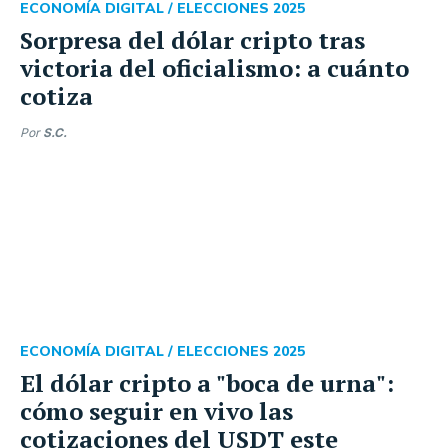
ECONOMÍA DIGITAL /
ELECCIONES 2025
Sorpresa del dólar cripto tras
victoria del oficialismo: a cuánto
cotiza
Por
S.C.
ECONOMÍA DIGITAL /
ELECCIONES 2025
El dólar cripto a "boca de urna":
cómo seguir en vivo las
cotizaciones del USDT este