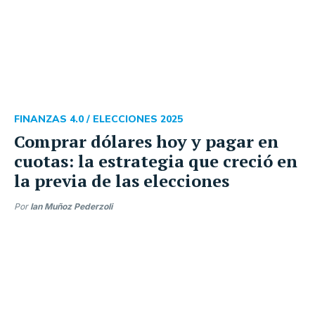
FINANZAS 4.0 /
ELECCIONES 2025
Comprar dólares hoy y pagar en
cuotas: la estrategia que creció en
la previa de las elecciones
Por
Ian Muñoz Pederzoli