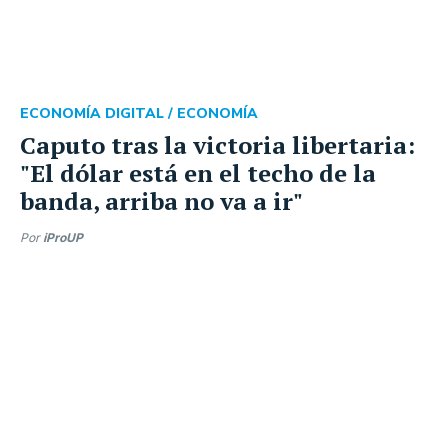
ECONOMÍA DIGITAL /
ECONOMÍA
Caputo tras la victoria libertaria:
"El dólar está en el techo de la
banda, arriba no va a ir"
Por
iProUP