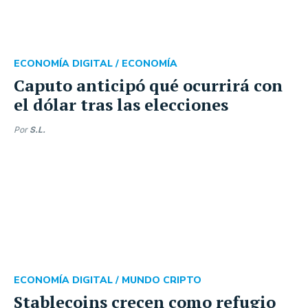
ECONOMÍA DIGITAL /
ECONOMÍA
Caputo anticipó qué ocurrirá con
el dólar tras las elecciones
Por
S.L.
ECONOMÍA DIGITAL /
MUNDO CRIPTO
Stablecoins crecen como refugio