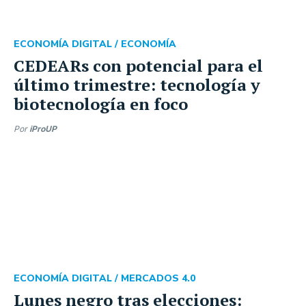
ECONOMÍA DIGITAL /
ECONOMÍA
CEDEARs con potencial para el
último trimestre: tecnología y
biotecnología en foco
Por
iProUP
ECONOMÍA DIGITAL /
MERCADOS 4.0
Lunes negro tras elecciones: