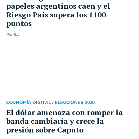
papeles argentinos caen y el
Riesgo País supera los 1100
puntos
Por
S.L.
ECONOMÍA DIGITAL /
ELECCIONES 2025
El dólar amenaza con romper la
banda cambiaria y crece la
presión sobre Caputo