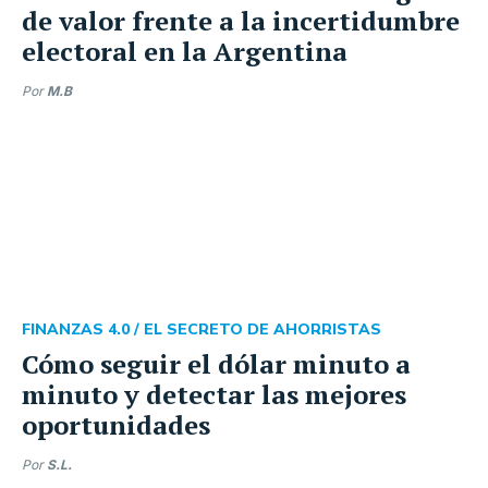
de valor frente a la incertidumbre
electoral en la Argentina
Por
M.B
FINANZAS 4.0 /
EL SECRETO DE AHORRISTAS
Cómo seguir el dólar minuto a
minuto y detectar las mejores
oportunidades
Por
S.L.