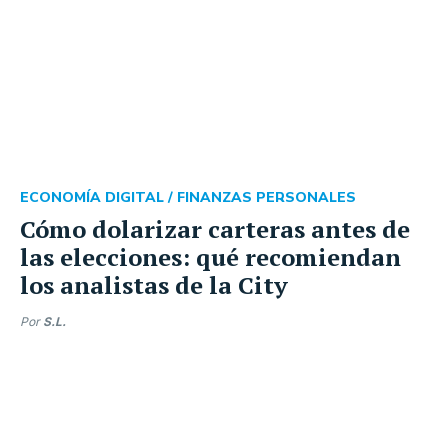
ECONOMÍA DIGITAL /
FINANZAS PERSONALES
Cómo dolarizar carteras antes de
las elecciones: qué recomiendan
los analistas de la City
Por
S.L.