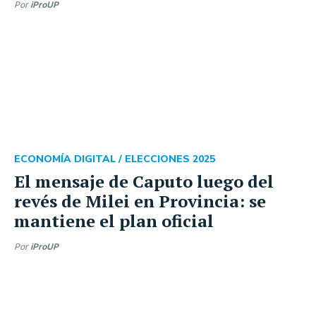
Por
iProUP
ECONOMÍA DIGITAL /
ELECCIONES 2025
El mensaje de Caputo luego del
revés de Milei en Provincia: se
mantiene el plan oficial
Por
iProUP