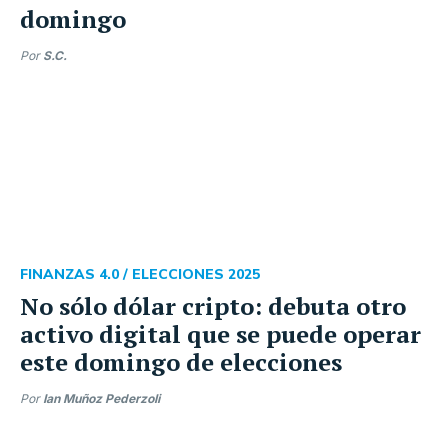
domingo
Por
S.C.
FINANZAS 4.0 /
ELECCIONES 2025
No sólo dólar cripto: debuta otro
activo digital que se puede operar
este domingo de elecciones
Por
Ian Muñoz Pederzoli