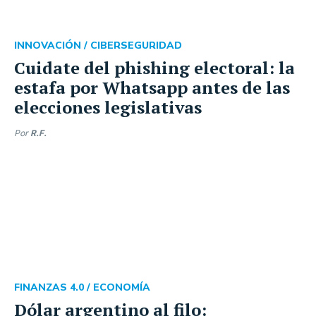
INNOVACIÓN /
CIBERSEGURIDAD
Cuidate del phishing electoral: la
estafa por Whatsapp antes de las
elecciones legislativas
Por
R.F.
FINANZAS 4.0 /
ECONOMÍA
Dólar argentino al filo: