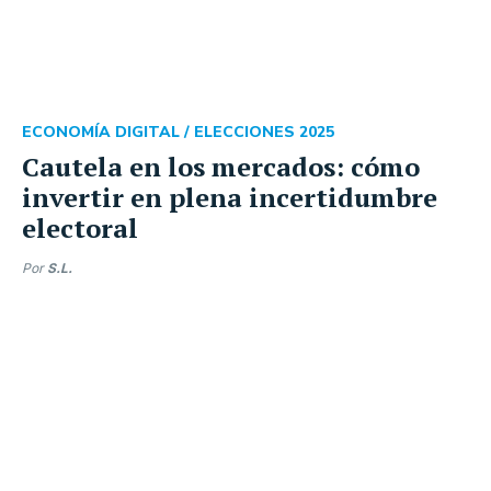
ECONOMÍA DIGITAL /
ELECCIONES 2025
Cautela en los mercados: cómo
invertir en plena incertidumbre
electoral
Por
S.L.