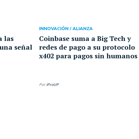
INNOVACIÓN /
ALIANZA
a las
Coinbase suma a Big Tech y
 una señal
redes de pago a su protocolo
x402 para pagos sin humanos
Por
iProUP