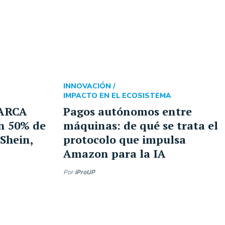
INNOVACIÓN /
IMPACTO EN EL ECOSISTEMA
 ARCA
Pagos autónomos entre
un 50% de
máquinas: de qué se trata el
Shein,
protocolo que impulsa
Amazon para la IA
Por
iProUP