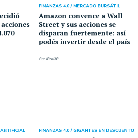
FINANZAS 4.0 /
MERCADO BURSÁTIL
ecidió
Amazon convence a Wall
 acciones
Street y sus acciones se
.070
disparan fuertemente: así
podés invertir desde el país
Por
iProUP
 ARTIFICIAL
FINANZAS 4.0 /
GIGANTES EN DESCUENTO