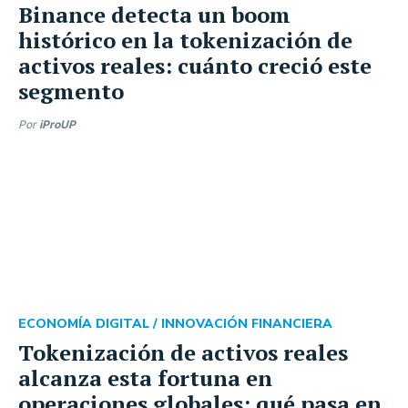
Binance detecta un boom
histórico en la tokenización de
activos reales: cuánto creció este
segmento
Por
iProUP
ECONOMÍA DIGITAL /
INNOVACIÓN FINANCIERA
Tokenización de activos reales
alcanza esta fortuna en
operaciones globales: qué pasa en