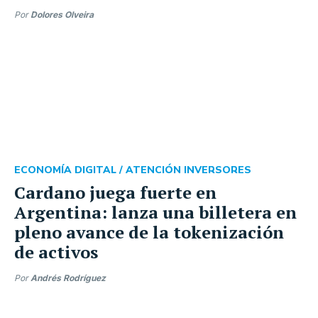
Por
Dolores Olveira
ECONOMÍA DIGITAL /
ATENCIÓN INVERSORES
Cardano juega fuerte en
Argentina: lanza una billetera en
pleno avance de la tokenización
de activos
Por
Andrés Rodríguez