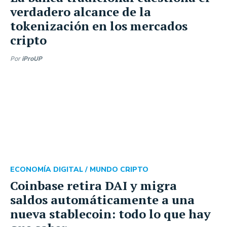
verdadero alcance de la
tokenización en los mercados
cripto
Por
iProUP
ECONOMÍA DIGITAL /
MUNDO CRIPTO
Coinbase retira DAI y migra
saldos automáticamente a una
nueva stablecoin: todo lo que hay