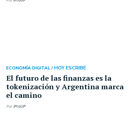
Por
iProUP
HOY ESCRIBE
ECONOMÍA DIGITAL /
El futuro de las finanzas es la
tokenización y Argentina marca
el camino
Por
iProUP