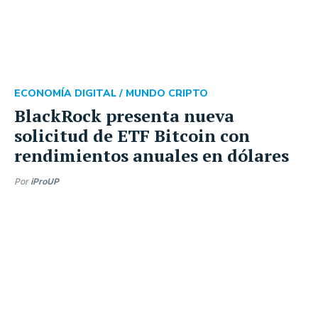
ECONOMÍA DIGITAL /
MUNDO CRIPTO
BlackRock presenta nueva
solicitud de ETF Bitcoin con
rendimientos anuales en dólares
Por
iProUP