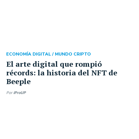
ECONOMÍA DIGITAL /
MUNDO CRIPTO
El arte digital que rompió
récords: la historia del NFT de
Beeple
Por
iProUP