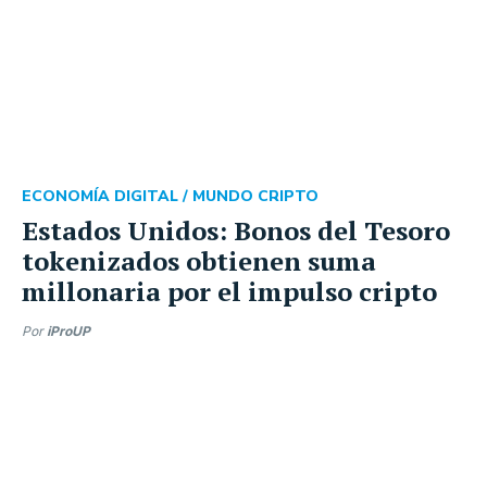
ECONOMÍA DIGITAL /
MUNDO CRIPTO
Estados Unidos: Bonos del Tesoro
tokenizados obtienen suma
millonaria por el impulso cripto
Por
iProUP