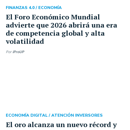
FINANZAS 4.0 /
ECONOMÍA
El Foro Económico Mundial
advierte que 2026 abrirá una era
de competencia global y alta
volatilidad
Por
iProUP
ECONOMÍA DIGITAL /
ATENCIÓN INVERSORES
El oro alcanza un nuevo récord y