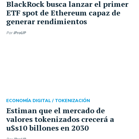
BlackRock busca lanzar el primer
ETF spot de Ethereum capaz de
generar rendimientos
Por
iProUP
ECONOMÍA DIGITAL /
TOKENIZACIÓN
Estiman que el mercado de
valores tokenizados crecerá a
u$s10 billones en 2030