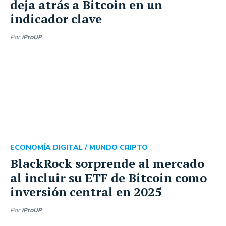
deja atrás a Bitcoin en un
indicador clave
Por
iProUP
ECONOMÍA DIGITAL /
MUNDO CRIPTO
BlackRock sorprende al mercado
al incluir su ETF de Bitcoin como
inversión central en 2025
Por
iProUP