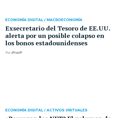
ECONOMÍA DIGITAL /
MACROECONOMÍA
Exsecretario del Tesoro de EE.UU.
alerta por un posible colapso en
los bonos estadounidenses
Por
iProUP
ECONOMÍA DIGITAL /
ACTIVOS VIRTUALES