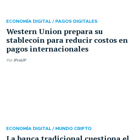
ECONOMÍA DIGITAL /
PAGOS DIGITALES
Western Union prepara su
stablecoin para reducir costos en
pagos internacionales
Por
iProUP
ECONOMÍA DIGITAL /
MUNDO CRIPTO
La banca tradicional cuestiona el