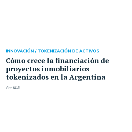
INNOVACIÓN /
TOKENIZACIÓN DE ACTIVOS
Cómo crece la financiación de
proyectos inmobiliarios
tokenizados en la Argentina
Por
M.B