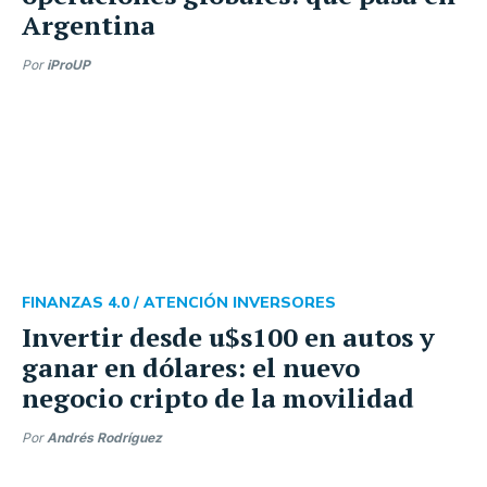
Argentina
Por
iProUP
FINANZAS 4.0 /
ATENCIÓN INVERSORES
Invertir desde u$s100 en autos y
ganar en dólares: el nuevo
negocio cripto de la movilidad
Por
Andrés Rodríguez