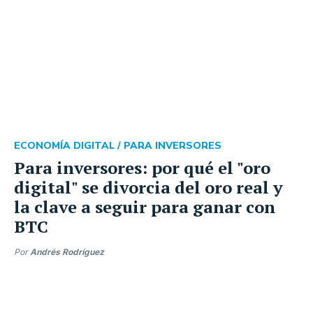
ECONOMÍA DIGITAL /
PARA INVERSORES
Para inversores: por qué el "oro
digital" se divorcia del oro real y
la clave a seguir para ganar con
BTC
Por
Andrés Rodríguez