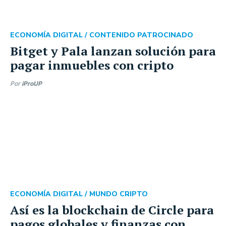
ECONOMÍA DIGITAL /
CONTENIDO PATROCINADO
Bitget y Pala lanzan solución para
pagar inmuebles con cripto
Por
iProUP
ECONOMÍA DIGITAL /
MUNDO CRIPTO
Así es la blockchain de Circle para
pagos globales y finanzas con