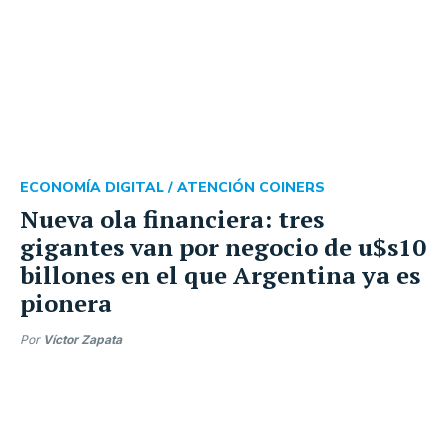
ECONOMÍA DIGITAL /
ATENCIÓN COINERS
Nueva ola financiera: tres
gigantes van por negocio de u$s10
billones en el que Argentina ya es
pionera
Por
Víctor Zapata