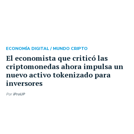
ECONOMÍA DIGITAL /
MUNDO CRIPTO
El economista que criticó las
criptomonedas ahora impulsa un
nuevo activo tokenizado para
inversores
Por
iProUP