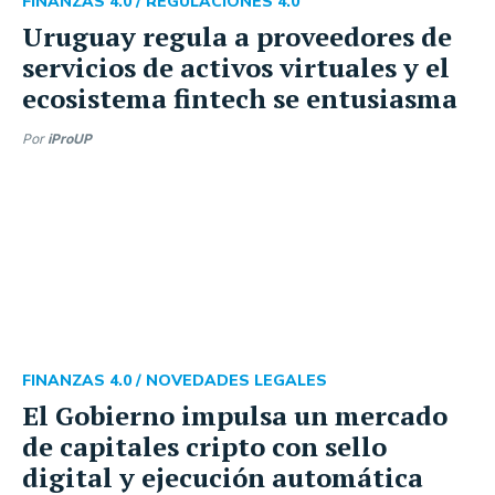
FINANZAS 4.0 /
REGULACIONES 4.0
Uruguay regula a proveedores de
servicios de activos virtuales y el
ecosistema fintech se entusiasma
Por
iProUP
FINANZAS 4.0 /
NOVEDADES LEGALES
El Gobierno impulsa un mercado
de capitales cripto con sello
digital y ejecución automática