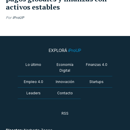
activos estables
Por
iProUP
EXPLORÁ
iProUP
Lo último
Economía
Finanzas 4.0
Digital
Empleo 4.0
Innovación
Startups
Leaders
Contacto
RSS