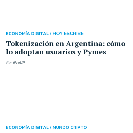
HOY ESCRIBE
ECONOMÍA DIGITAL /
Tokenización en Argentina: cómo
lo adoptan usuarios y Pymes
Por
iProUP
ECONOMÍA DIGITAL /
MUNDO CRIPTO