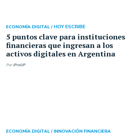
HOY ESCRIBE
ECONOMÍA DIGITAL /
5 puntos clave para instituciones
financieras que ingresan a los
activos digitales en Argentina
Por
iProUP
ECONOMÍA DIGITAL /
INNOVACIÓN FINANCIERA