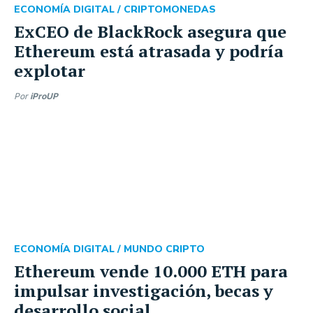
ECONOMÍA DIGITAL /
CRIPTOMONEDAS
ExCEO de BlackRock asegura que
Ethereum está atrasada y podría
explotar
Por
iProUP
ECONOMÍA DIGITAL /
MUNDO CRIPTO
Ethereum vende 10.000 ETH para
impulsar investigación, becas y
desarrollo social