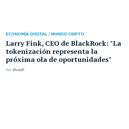
ECONOMÍA DIGITAL /
MUNDO CRIPTO
Larry Fink, CEO de BlackRock: "La
tokenización representa la
próxima ola de oportunidades"
Por
iProUP