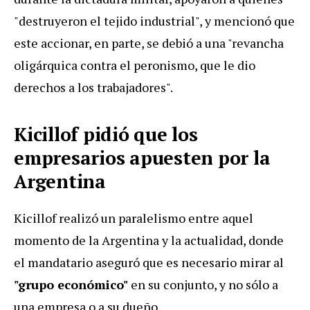
"destruyeron el tejido industrial", y mencionó que
este accionar, en parte, se debió a una "revancha
oligárquica contra el peronismo, que le dio
derechos a los trabajadores".
Kicillof pidió que los
empresarios apuesten por la
Argentina
Kicillof realizó un paralelismo entre aquel
momento de la Argentina y la actualidad, donde
el mandatario aseguró que es necesario mirar al
"grupo económico"
en su conjunto, y no sólo a
una empresa o a su dueño.