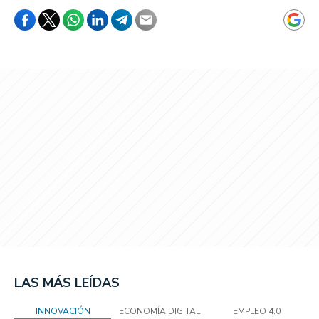
LAS MÁS LEÍDAS
INNOVACIÓN
ECONOMÍA DIGITAL
EMPLEO 4.0