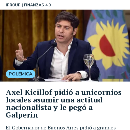
IPROUP
FINANZAS 4.0
POLÉMICA
Axel Kicillof pidió a unicornios
locales asumir una actitud
nacionalista y le pegó a
Galperin
El Gobernador de Buenos Aires pidió a grandes