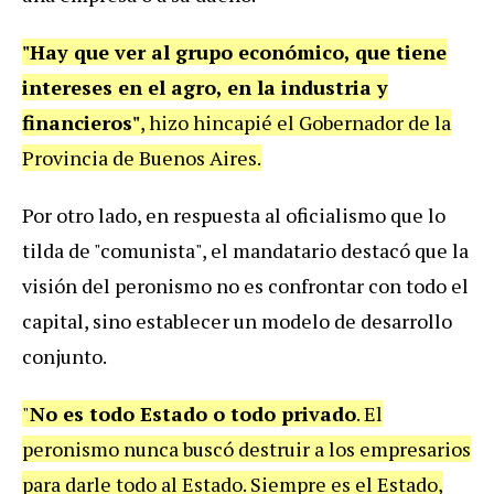
"Hay que ver al grupo económico, que tiene
intereses en el agro, en la industria y
financieros"
, hizo hincapié el Gobernador de la
Provincia de Buenos Aires.
Por otro lado, en respuesta al oficialismo que lo
tilda de "comunista", el mandatario destacó que la
visión del peronismo no es confrontar con todo el
capital, sino establecer un modelo de desarrollo
conjunto.
"
No es todo Estado o todo privado
. El
peronismo nunca buscó destruir a los empresarios
para darle todo al Estado. Siempre es el Estado,