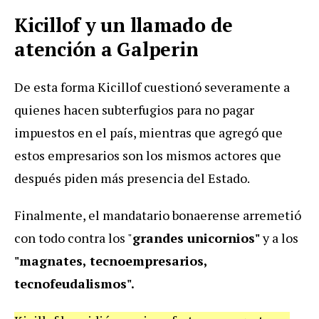
Kicillof y un llamado de
atención a Galperin
De esta forma Kicillof cuestionó severamente a
quienes hacen subterfugios para no pagar
impuestos en el país, mientras que agregó que
estos empresarios son los mismos actores que
después piden más presencia del Estado.
Finalmente, el mandatario bonaerense arremetió
con todo contra los
"
grandes unicornios"
y a los
"
magnates, tecnoempresarios,
tecnofeudalismos".