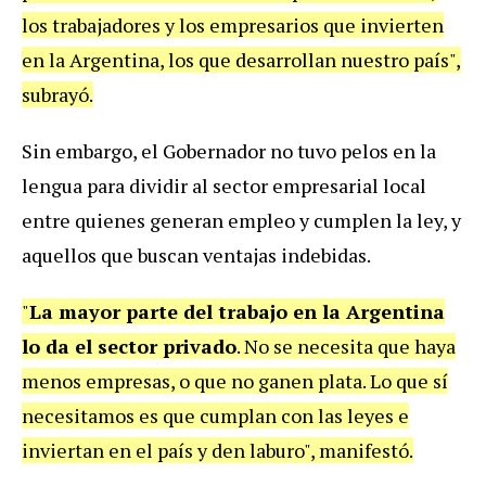
los trabajadores y los empresarios que invierten
en la Argentina, los que desarrollan nuestro país",
subrayó.
Sin embargo, el Gobernador no tuvo pelos en la
lengua para dividir al sector empresarial local
entre quienes generan empleo y cumplen la ley, y
aquellos que buscan ventajas indebidas.
"
La mayor parte del trabajo en la Argentina
lo da el sector privado
. No se necesita que haya
menos empresas, o que no ganen plata. Lo que sí
necesitamos es que cumplan con las leyes e
inviertan en el país y den laburo", manifestó.