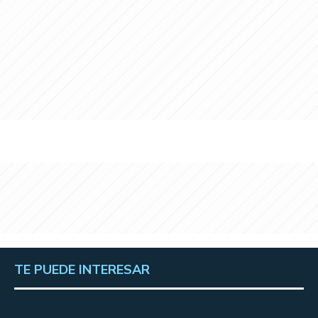
TE PUEDE INTERESAR