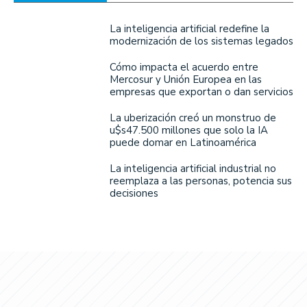
La inteligencia artificial redefine la
modernización de los sistemas legados
Cómo impacta el acuerdo entre
Mercosur y Unión Europea en las
empresas que exportan o dan servicios
La uberización creó un monstruo de
u$s47.500 millones que solo la IA
puede domar en Latinoamérica
La inteligencia artificial industrial no
reemplaza a las personas, potencia sus
decisiones