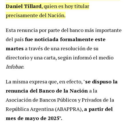
Daniel Tillard
, quien es hoy titular
precisamente del Nación.
Esta renuncia por parte del banco más importante
del país
fue noticiada formalmente este
martes
a través de una resolución de su
directorio y una carta, según informó el medio
Infobae
.
La misma expresa que, en efecto, "
se dispuso la
renuncia del Banco de la Nación
a la
Asociación de Bancos Públicos y Privados de la
República Argentina (ABAPPRA),
a partir del
mes de mayo de 2025".