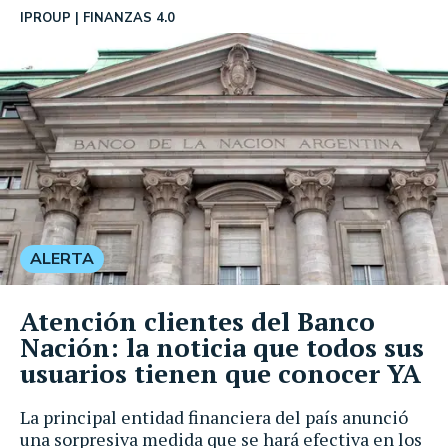
IPROUP
FINANZAS 4.0
ALERTA
Atención clientes del Banco
Nación: la noticia que todos sus
usuarios tienen que conocer YA
La principal entidad financiera del país anunció
una sorpresiva medida que se hará efectiva en los