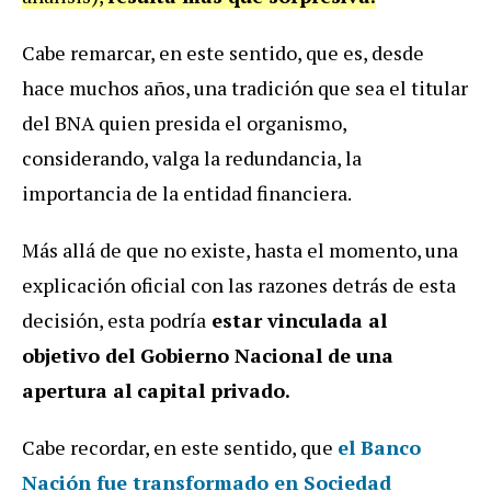
Cabe remarcar, en este sentido, que es, desde
hace muchos años, una tradición que sea el titular
del BNA quien presida el organismo,
considerando, valga la redundancia, la
importancia de la entidad financiera.
Más allá de que no existe, hasta el momento, una
explicación oficial con las razones detrás de esta
decisión, esta podría
estar vinculada al
objetivo del Gobierno Nacional de una
apertura al capital privado.
Cabe recordar, en este sentido, que
el Banco
Nación fue transformado en Sociedad