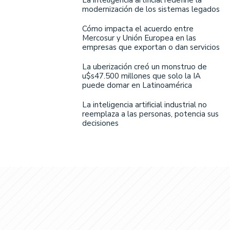
modernización de los sistemas legados
Cómo impacta el acuerdo entre
Mercosur y Unión Europea en las
empresas que exportan o dan servicios
La uberización creó un monstruo de
u$s47.500 millones que solo la IA
puede domar en Latinoamérica
La inteligencia artificial industrial no
reemplaza a las personas, potencia sus
decisiones