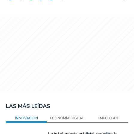
LAS MÁS LEÍDAS
INNOVACIÓN
ECONOMÍA DIGITAL
EMPLEO 4.0
La inteligencia artificial redefine la