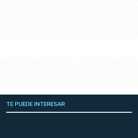
TE PUEDE INTERESAR