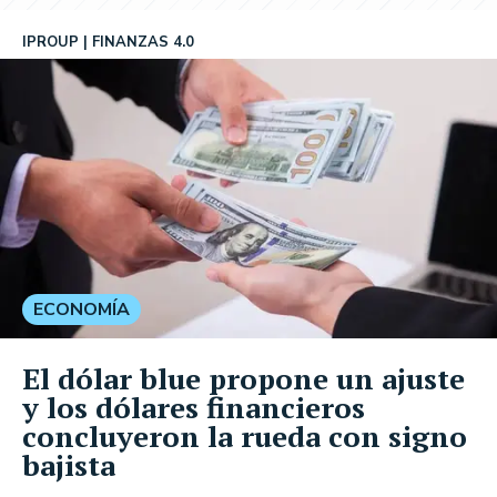
IPROUP
FINANZAS 4.0
ECONOMÍA
El dólar blue propone un ajuste
y los dólares financieros
concluyeron la rueda con signo
bajista