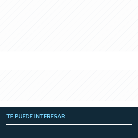
TE PUEDE INTERESAR