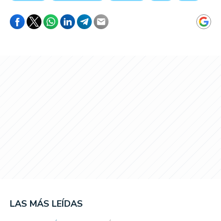
LAS MÁS LEÍDAS