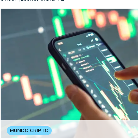
MUNDO CRIPTO