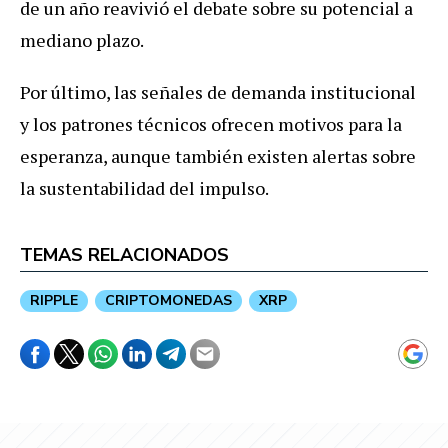
de un año reavivió el debate sobre su potencial a
mediano plazo.
Por último, las señales de demanda institucional
y los patrones técnicos ofrecen motivos para la
esperanza, aunque también existen alertas sobre
la sustentabilidad del impulso.
TEMAS RELACIONADOS
RIPPLE
CRIPTOMONEDAS
XRP