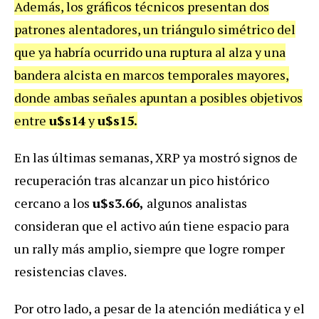
Además, los gráficos técnicos presentan dos
patrones alentadores, un triángulo simétrico del
que ya habría ocurrido una ruptura al alza y una
bandera alcista en marcos temporales mayores,
donde ambas señales apuntan a posibles objetivos
entre
u$s14
y
u$s15.
En las últimas semanas, XRP ya mostró signos de
recuperación tras alcanzar un pico histórico
cercano a los
u$s3.66,
algunos analistas
consideran que el activo aún tiene espacio para
un rally más amplio, siempre que logre romper
resistencias claves.
Por otro lado, a pesar de la atención mediática y el