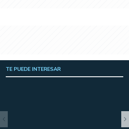
TE PUEDE INTERESAR