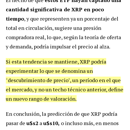
cantidad significativa de XRP en poco
tiempo
, y que representen ya un porcentaje del
total en circulación, sugiere una presión
compradora real, lo que, según la teoría de oferta
y demanda, podría impulsar el precio al alza.
Si esta tendencia se mantiene, XRP podría
experimentar lo que se denomina un
"descubrimiento de precio", un período en el que
el mercado, y no un techo técnico anterior, define
un nuevo rango de valoración.
En conclusión, la predicción de que XRP podría
pasar de
u$s2
a
u$s10,
o incluso más, en menos