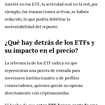
interés en los ETF, la actividad real en la red, por
ejemplo, las transacciones activas, se habría
reducido, lo que podría debilitar la
sustentabilidad del repunte.
¿Qué hay detrás de los ETFs y
su impacto en el precio?
La relevancia de los ETF radica en que
representan una puerta de entrada para
inversores institucionales o de perfiles
conservadores, quienes quizás no operan
directamente con criptomonedas.
El hecho de que
estos ETF hayan captado una