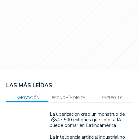
LAS MÁS LEÍDAS
INNOVACIÓN
ECONOMÍA DIGITAL
EMPLEO 4.0
La uberización creó un monstruo de
u$s47.500 millones que solo la IA
puede domar en Latinoamérica
La inteligencia artificial industrial no