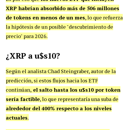
XRP habrían absorbido más de 506 millones
de tokens en menos de un mes
, lo que refuerza
la hipótesis de un posible "descubrimiento de
precio" para 2026.
¿XRP a u$s10?
Según el analista Chad Steingraber, autor de la
predicción, si estos flujos hacia los ETF
continúan,
el salto hasta los u$s10 por token
sería factible
, lo que representaría una suba de
alrededor del 400% respecto a los niveles
actuales
.