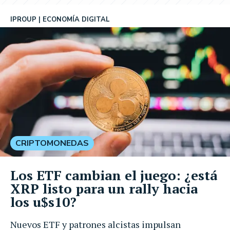
IPROUP
ECONOMÍA DIGITAL
CRIPTOMONEDAS
Los ETF cambian el juego: ¿está
XRP listo para un rally hacia
los u$s10?
Nuevos ETF y patrones alcistas impulsan