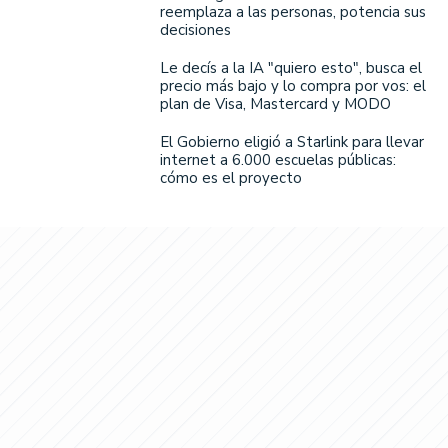
reemplaza a las personas, potencia sus
decisiones
Le decís a la IA "quiero esto", busca el
precio más bajo y lo compra por vos: el
plan de Visa, Mastercard y MODO
El Gobierno eligió a Starlink para llevar
internet a 6.000 escuelas públicas:
cómo es el proyecto