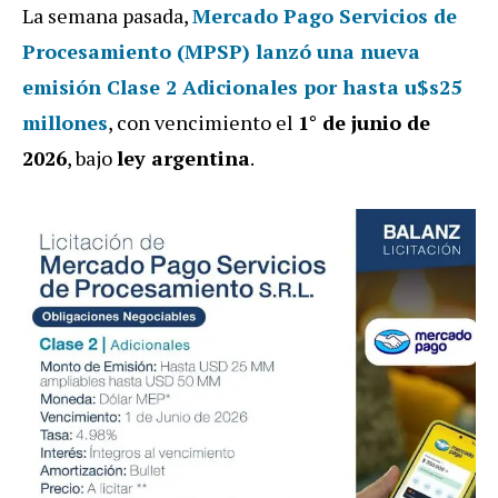
La semana pasada,
Mercado Pago Servicios de
Procesamiento (MPSP)
lanzó una nueva
emisión Clase 2 Adicionales
por hasta
u$s25
millones
, con vencimiento el
1° de junio de
2026
, bajo
ley argentina
.