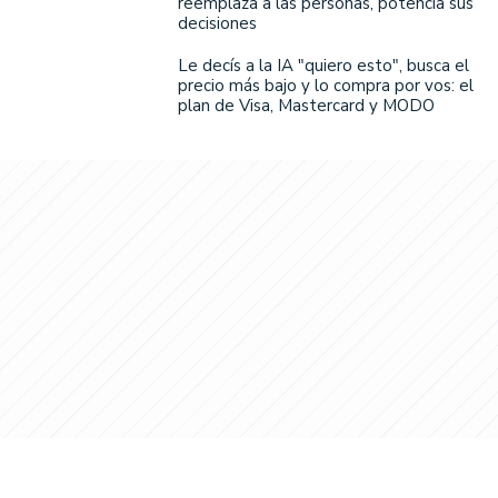
reemplaza a las personas, potencia sus
decisiones
Le decís a la IA "quiero esto", busca el
precio más bajo y lo compra por vos: el
plan de Visa, Mastercard y MODO