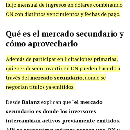
flujo mensual de ingresos en dólares combinando
ON con distintos vencimientos y fechas de pago.
Qué es el mercado secundario y
cómo aprovecharlo
Además de participar en licitaciones primarias,
quienes deseen invertir en ON pueden hacerlo a
través del
mercado secundario
, donde se
negocian títulos ya emitidos.
Desde
Balanz
explican que "
el mercado
secundario es donde los inversores
intercambian activos previamente emitidos.
Allí se encuentran quienes poseen una ON y