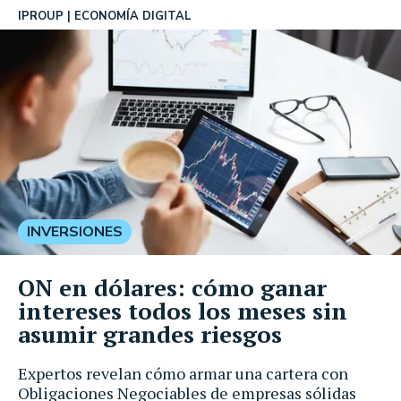
IPROUP
ECONOMÍA DIGITAL
INVERSIONES
ON en dólares: cómo ganar
intereses todos los meses sin
asumir grandes riesgos
Expertos revelan cómo armar una cartera con
Obligaciones Negociables de empresas sólidas