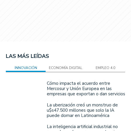
LAS MÁS LEÍDAS
INNOVACIÓN
ECONOMÍA DIGITAL
EMPLEO 4.0
Cómo impacta el acuerdo entre
Mercosur y Unión Europea en las
empresas que exportan o dan servicios
La uberización creó un monstruo de
u$s47.500 millones que solo la IA
puede domar en Latinoamérica
La inteligencia artificial industrial no