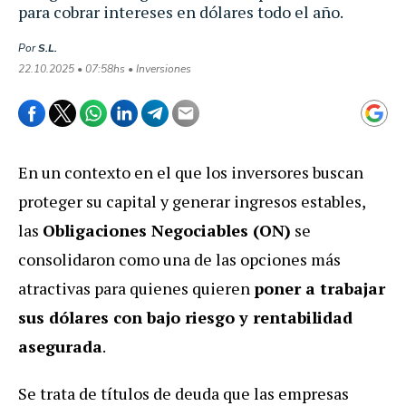
para cobrar intereses en dólares todo el año.
Por
S.L.
22.10.2025 • 07:58hs • Inversiones
En un contexto en el que los inversores buscan
proteger su capital y generar ingresos estables,
las
Obligaciones Negociables (ON)
se
consolidaron como una de las opciones más
atractivas para quienes quieren
poner a trabajar
sus dólares con bajo riesgo y rentabilidad
asegurada
.
Se trata de títulos de deuda que las empresas