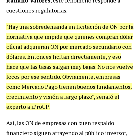
Ranallo Valores
, este fenómeno responde a
cuestiones regulatorias.
"Hay una sobredemanda en licitación de ON por la
normativa que impide que quienes compran dólar
oficial adquieran ON por mercado secundario con
dólares. Entonces licitan directamente, y eso
hace que las tasas salgan muy bajas. No nos vuelve
locos por ese sentido. Obviamente, empresas
como Mercado Pago tienen buenos fundamentos,
crecimiento y visión a largo plazo", señaló el
experto a iProUP.
Así, las ON de empresas con buen respaldo
financiero siguen atrayendo al público inversor,