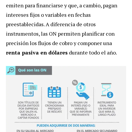
emiten para financiarse y que, a cambio, pagan
intereses fijos o variables en fechas
preestablecidas. A diferencia de otros
instrumentos, las ON permiten planificar con
precisión los flujos de cobro y componer una
renta pasiva en dólares
durante todo el año.