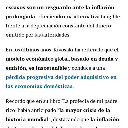
escasos son un resguardo ante la inflación
prolongada
, ofreciendo una alternativa tangible
frente a la depreciación constante del dinero
emitido por las autoridades.
En los últimos años, Kiyosaki ha reiterado que
el
modelo económico
global,
basado en deuda y
emisión, es insostenible
y conduce a una
pérdida progresiva del poder adquisitivo en
las economías domésticas
.
Recordó que en su libro "La profecía de mi padre
rico" había anticipado
"la mayor crisis de la
historia mundial"
, destacando que
la inflación