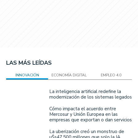
LAS MÁS LEÍDAS
INNOVACIÓN
ECONOMÍA DIGITAL
EMPLEO 4.0
La inteligencia artificial redefine la
modernización de los sistemas legados
Cómo impacta el acuerdo entre
Mercosur y Unión Europea en las
empresas que exportan o dan servicios
La uberización creó un monstruo de
u$s47.500 millones que solo la IA