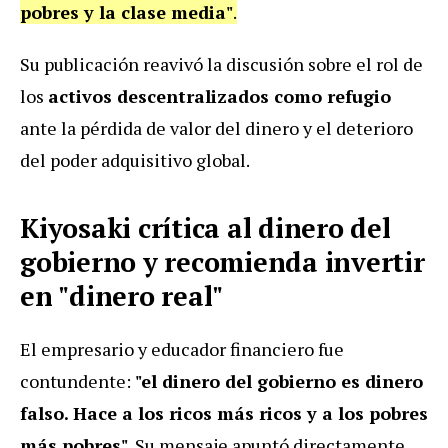
pobres y la clase media"
.
Su publicación reavivó la discusión sobre el rol de
los
activos descentralizados como refugio
ante la pérdida de valor del dinero y el deterioro
del poder adquisitivo global.
Kiyosaki crítica al dinero del
gobierno y recomienda invertir
en "dinero real"
El empresario y educador financiero fue
contundente:
"el dinero del gobierno es dinero
falso. Hace a los ricos más ricos y a los pobres
más pobres"
. Su mensaje apuntó directamente