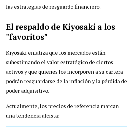
las estrategias de resguardo financiero.
El respaldo de Kiyosaki a los
"favoritos"
Kiyosaki enfatiza que los mercados están
subestimando el valor estratégico de ciertos
activos y que quienes los incorporen a su cartera
podrán resguardarse de la inflación y la pérdida de
poder adquisitivo.
Actualmente, los precios de referencia marcan
una tendencia alcista: