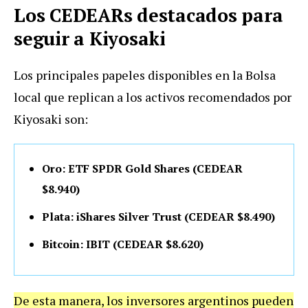
Los CEDEARs destacados para
seguir a Kiyosaki
Los principales papeles disponibles en la Bolsa
local que replican a los activos recomendados por
Kiyosaki son:
Oro: ETF SPDR Gold Shares (CEDEAR
$8.940)
Plata: iShares Silver Trust (CEDEAR $8.490)
Bitcoin: IBIT (CEDEAR $8.620)
De esta manera, los inversores argentinos pueden