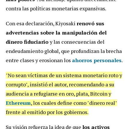
contra las políticas monetarias expansivas.
Con esa declaración, Kiyosaki
renovó sus
advertencias sobre la manipulación del
dinero fiduciario
y las consecuencias del
endeudamiento global, que profundizan la brecha
entre clases y erosionan los
ahorros personales
.
"No sean víctimas de un sistema monetario roto y
corrupto", insistió el autor, recomendando a su
audiencia a refugiarse en oro, plata, Bitcoin y
Ethereum
, los cuales define como "dinero real"
frente al emitido por los gobiernos.
Su visión refuerza la idea de que
los activos