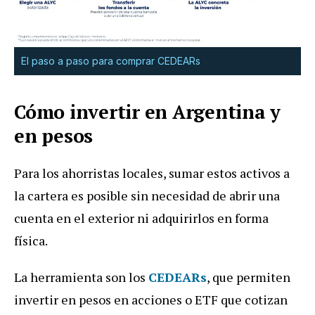
El paso a paso para comprar CEDEARs
Cómo invertir en Argentina y
en pesos
Para los ahorristas locales, sumar estos activos a
la cartera es posible sin necesidad de abrir una
cuenta en el exterior ni adquirirlos en forma
física.
La herramienta son los
CEDEARs
, que permiten
invertir en pesos en acciones o ETF que cotizan