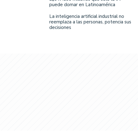
puede domar en Latinoamérica
La inteligencia artificial industrial no
reemplaza a las personas, potencia sus
decisiones