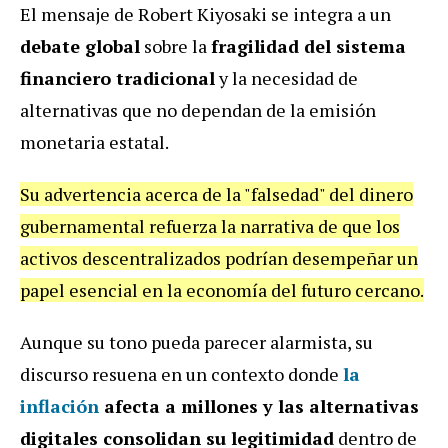
El mensaje de Robert Kiyosaki se integra a un
debate global
sobre la
fragilidad del sistema
financiero tradicional
y la necesidad de
alternativas que no dependan de la emisión
monetaria estatal.
Su advertencia acerca de la "falsedad" del dinero
gubernamental refuerza la narrativa de que los
activos descentralizados podrían desempeñar un
papel esencial en la economía del futuro cercano.
Aunque su tono pueda parecer alarmista, su
discurso resuena en un contexto donde
la
inflación
afecta a millones y las alternativas
digitales consolidan su legitimidad
dentro de