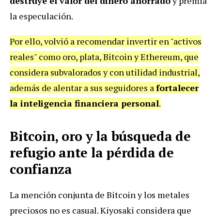
destruye el valor del dinero ahorrado
y premia
la especulación.
Por ello, volvió a recomendar invertir en "activos
reales" como oro, plata, Bitcoin y Ethereum, que
considera subvalorados y con utilidad industrial,
además de alentar a sus seguidores a
fortalecer
la inteligencia financiera personal
.
Bitcoin, oro y la búsqueda de
refugio ante la pérdida de
confianza
La mención conjunta de Bitcoin y los metales
preciosos no es casual. Kiyosaki considera que