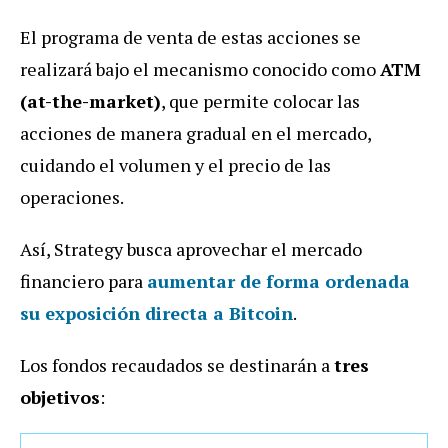
El programa de venta de estas acciones se
realizará bajo el mecanismo conocido como
ATM
(at-the-market)
, que permite colocar las
acciones de manera gradual en el mercado,
cuidando el volumen y el precio de las
operaciones.
Así, Strategy busca aprovechar el mercado
financiero para
aumentar de forma ordenada
su exposición directa a Bitcoin
.
Los fondos recaudados se destinarán a
tres
objetivos
: