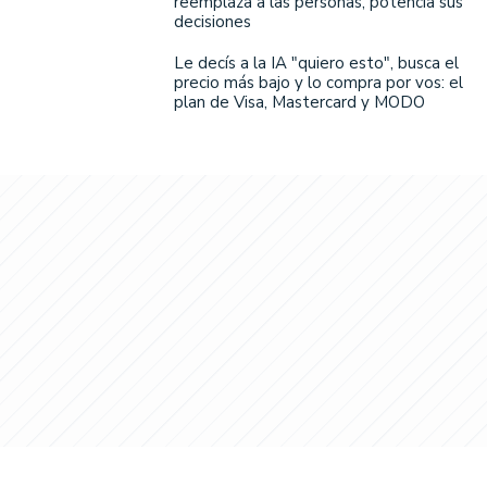
reemplaza a las personas, potencia sus
decisiones
Le decís a la IA "quiero esto", busca el
precio más bajo y lo compra por vos: el
plan de Visa, Mastercard y MODO