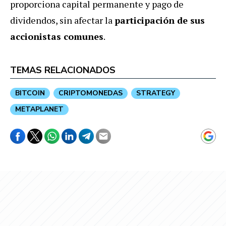
proporciona capital permanente y pago de
dividendos, sin afectar la
participación de sus
accionistas comunes
.
TEMAS RELACIONADOS
BITCOIN
CRIPTOMONEDAS
STRATEGY
METAPLANET