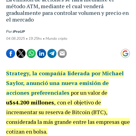
método ATM, mediante el cual venderá
gradualmente para controlar volumen y precio en
el mercado
Por
iProUP
04.08.2025 • 19:25hs • Mundo cripto
Strategy
, la compañía liderada por Michael
Saylor, anunció una nueva emisión de
acciones preferenciales
por un valor de
u$s4.200 millones
,
con el
objetivo de
incrementar su reserva de Bitcoin (BTC),
considerada la más grande entre las empresas que
cotizan en bolsa.