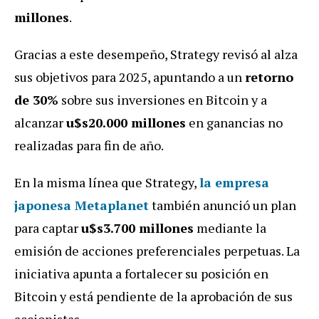
millones
.
Gracias a este desempeño, Strategy revisó al alza
sus objetivos para 2025, apuntando a un
retorno
de 30%
sobre sus inversiones en Bitcoin y a
alcanzar
u$s20.000 millones
en ganancias no
realizadas para fin de año.
En la misma línea que Strategy,
la empresa
japonesa Metaplanet
también anunció un plan
para captar
u$s3.700 millones
mediante la
emisión de acciones preferenciales perpetuas. La
iniciativa apunta a fortalecer su posición en
Bitcoin y está pendiente de la aprobación de sus
accionistas.