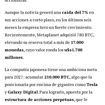
Aunque la noticia generó una
caída del 7%
en
sus acciones a corto plazo, en los últimos seis
meses la empresa tuvo un fuerte crecimiento.
Recientemente, Metaplanet adquirió 780 BTC,
elevando su reserva total a más de
17.000
monedas
, cuyo valor ronda los
u$s1.700
millones
.
La compañía japonesa tiene una ambiciosa meta
para 2027: acumular
210.000 BTC
, algo que la
posicionaría por encima de gigantes como
Tesla
y
Galaxy Digital
. Para lograrlo, apuesta por la
estructura de acciones perpetuas
, que le