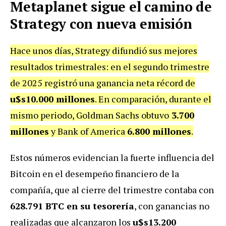
Metaplanet sigue el camino de
Strategy con nueva emisión
Hace unos días, Strategy difundió sus mejores
resultados trimestrales: en el segundo trimestre
de 2025 registró una ganancia neta récord de
u$s10.000 millones
. En comparación, durante el
mismo periodo, Goldman Sachs obtuvo
3.700
millones
y Bank of America
6.800 millones
.
Estos números evidencian la fuerte influencia del
Bitcoin en el desempeño financiero de la
compañía, que al cierre del trimestre contaba con
628.791 BTC en su tesorería
, con ganancias no
realizadas que alcanzaron los
u$s13.200