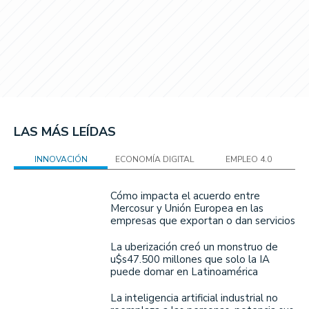
LAS MÁS LEÍDAS
INNOVACIÓN
ECONOMÍA DIGITAL
EMPLEO 4.0
Cómo impacta el acuerdo entre
Mercosur y Unión Europea en las
empresas que exportan o dan servicios
La uberización creó un monstruo de
u$s47.500 millones que solo la IA
puede domar en Latinoamérica
La inteligencia artificial industrial no