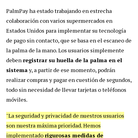
PalmPay ha estado trabajando en estrecha
colaboración con varios supermercados en
Estados Unidos para implementar su tecnología
de pago sin contacto, que se basa en el escaneo de
la palma de la mano. Los usuarios simplemente
deben
registrar su huella de la palma en el
sistema
y, a partir de ese momento, podrán
realizar compras y pagar en cuestión de segundos,
todo sin necesidad de llevar tarjetas o teléfonos
móviles.
"La seguridad y privacidad de nuestros usuarios
son nuestra máxima prioridad. Hemos
implementado
rigurosas medidas de