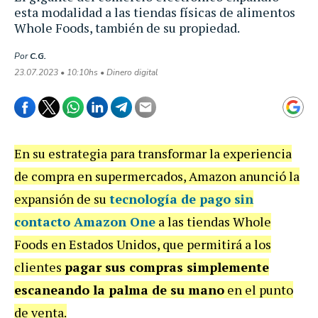
esta modalidad a las tiendas físicas de alimentos
Whole Foods, también de su propiedad.
Por
C.G.
23.07.2023 • 10:10hs • Dinero digital
En su estrategia para transformar la experiencia
de compra en supermercados, Amazon anunció la
expansión de su
tecnología de pago sin
contacto Amazon One
a las tiendas Whole
Foods en Estados Unidos, que permitirá a los
clientes
pagar sus compras simplemente
escaneando la palma de su mano
en el punto
de venta.