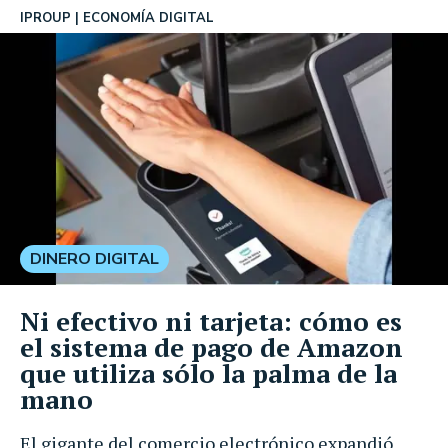
IPROUP
ECONOMÍA DIGITAL
DINERO DIGITAL
Ni efectivo ni tarjeta: cómo es
el sistema de pago de Amazon
que utiliza sólo la palma de la
mano
El gigante del comercio electrónico expandió