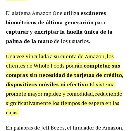
El sistema Amazon One utiliza
escáneres
biométricos de última generación
para
capturar y encriptar la huella única de la
palma de la mano
de los usuarios.
Una vez vinculada a su cuenta de Amazon, los
clientes de Whole Foods podrán
completar sus
compras sin necesidad de tarjetas de crédito,
dispositivos móviles ni efectivo
. El sistema
promete mayor rapidez y comodidad, reduciendo
significativamente los tiempos de espera en las
cajas.
En palabras de Jeff Bezos, el fundador de Amazon,