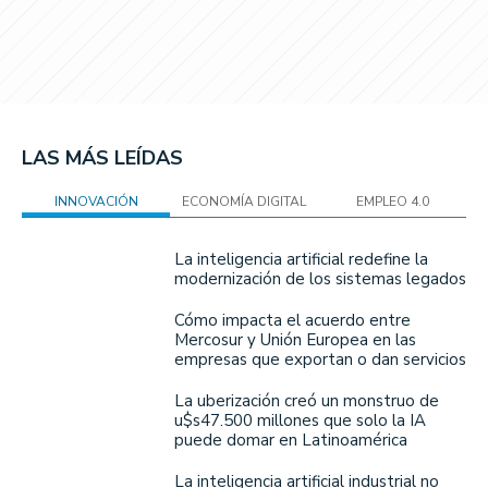
LAS MÁS LEÍDAS
INNOVACIÓN
ECONOMÍA DIGITAL
EMPLEO 4.0
La inteligencia artificial redefine la
modernización de los sistemas legados
Cómo impacta el acuerdo entre
Mercosur y Unión Europea en las
empresas que exportan o dan servicios
La uberización creó un monstruo de
u$s47.500 millones que solo la IA
puede domar en Latinoamérica
La inteligencia artificial industrial no