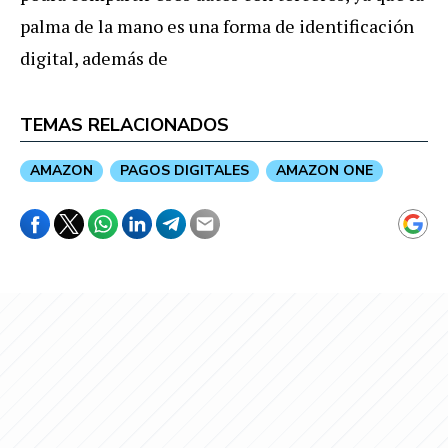
palma de la mano es una forma de identificación
digital, además de
TEMAS RELACIONADOS
AMAZON
PAGOS DIGITALES
AMAZON ONE