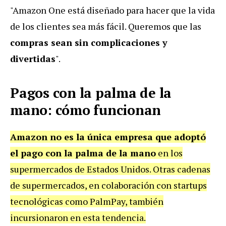
"Amazon One está diseñado para hacer que la vida
de los clientes sea más fácil. Queremos que las
compras sean sin complicaciones y
divertidas
".
Pagos con la palma de la
mano: cómo funcionan
Amazon no es la única empresa que adoptó
el pago con la palma de la mano
en los
supermercados de Estados Unidos. Otras cadenas
de supermercados, en colaboración con startups
tecnológicas como PalmPay, también
incursionaron en esta tendencia.