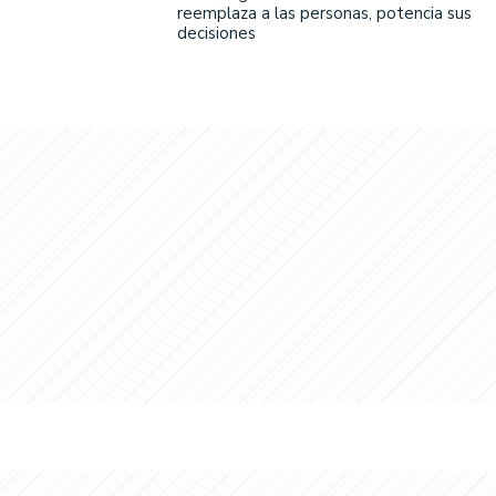
reemplaza a las personas, potencia sus
decisiones