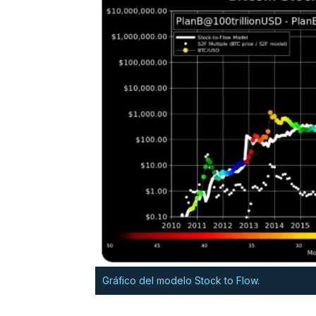
Gráfico del modelo Stock to Flow.