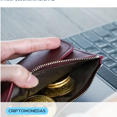
CRIPTOMONEDAS